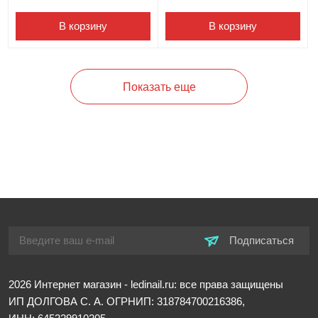
В корзину
В корзину
Показать еще
Подписаться
2026
Интернет магазин - ledinail.ru: все права защищены
ИП ДОЛГОВА С. А.
ОГРНИП: 318784700216386,