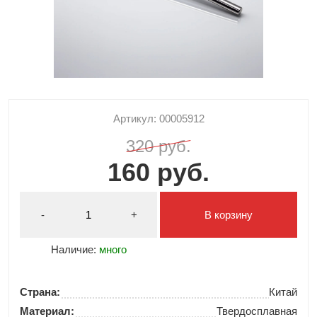
Артикул: 00005912
320 руб.
160 руб.
-
+
В корзину
Наличие:
много
Страна:
Китай
Материал:
Твердосплавная