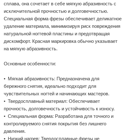
сплава, она сочетает в себе мягкую абразивность с
исключительной прочностью и долговечностью.
Специальная форма фрезы обеспечивает деликатное
удаление материала, минимизируя риск повреждения
натуральной ногтевой пластины и предотвращая
дискомфорт. Красная маркировка обычно указывает
на мягкую абразивность.
Основные особенности:
• Мягкая абразивность: Предназначена для
бережного снятия, идеально подходит для
чувствительных ногтей и начинающих мастеров.
• Твердосплавный материал: Обеспечивает
прочность, долговечность и устойчивость к износу.
• Специальная форма: Разработана для точного и
контролируемого снятия покрытия без лишнего
давления.
• Низкий нагрев: Твердосплавные фрезы не