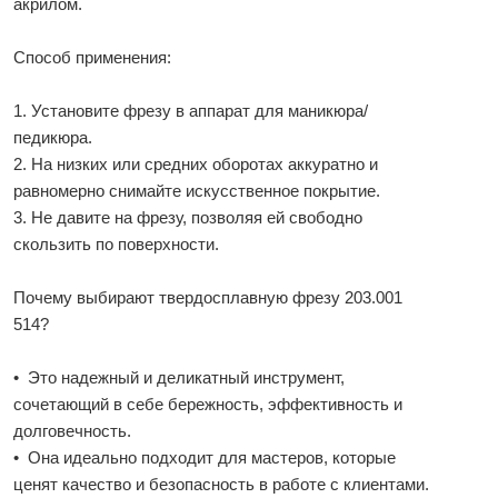
акрилом.
Способ применения:
1. Установите фрезу в аппарат для маникюра/
педикюра.
2. На низких или средних оборотах аккуратно и
равномерно снимайте искусственное покрытие.
3. Не давите на фрезу, позволяя ей свободно
скользить по поверхности.
Почему выбирают твердосплавную фрезу 203.001
514?
• Это надежный и деликатный инструмент,
сочетающий в себе бережность, эффективность и
долговечность.
• Она идеально подходит для мастеров, которые
ценят качество и безопасность в работе с клиентами.