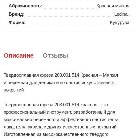
Абразивность:
Красная мягкая
Бренд:
Ledinail
Форма:
Кукуруза
Описание
Отзывы
Твердосплавная фреза 203.001 514 Красная – Мягкая
и бережная для деликатного снятия искусственных
покрытий
Твердосплавная фреза 203.001 514 красная – это
профессиональный инструмент, разработанный для
максимально бережного и эффективного снятия гель-
лака, геля, акрила и других искусственных покрытий.
Изготовленная из высококачественного твердого