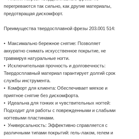
перегреваются так сильно, как другие материалы,
предотвращая дискомфорт.
Преимущества твердосплавной фрезы 203.001 514:
• Максимально бережное снятие: Позволяет
аккуратно снимать искусственное покрытие, не
травмируя натуральные ногти.
• Исключительная прочность и долговечность:
Твердосплавный материал гарантирует долгий срок
службы инструмента.
• Комфорт для клиента: Обеспечивает мягкое и
приятное снятие без дискомфорта.
• Идеальна для тонких и чувствительных ногтей:
Подходит для работы с поврежденными и слабыми
ногтевыми пластинами.
• Универсальность: Эффективно справляется с
различными типами покрытий: гель-лаком, гелем и