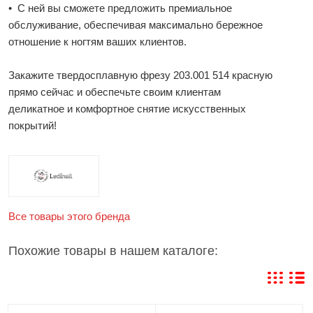
• С ней вы сможете предложить премиальное
обслуживание, обеспечивая максимально бережное
отношение к ногтям ваших клиентов.
Закажите твердосплавную фрезу 203.001 514 красную
прямо сейчас и обеспечьте своим клиентам
деликатное и комфортное снятие искусственных
покрытий!
Все товары этого бренда
Похожие товары в нашем каталоге: