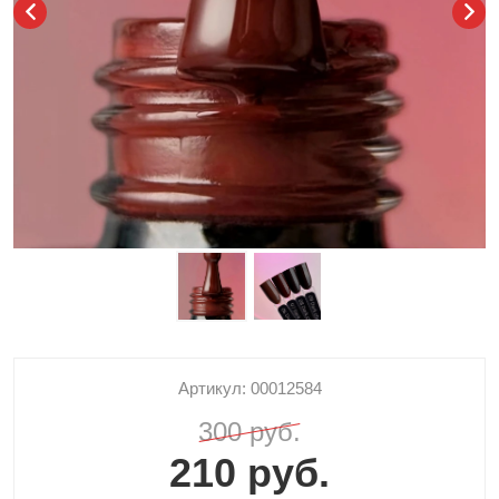
Артикул: 00012584
300 руб.
210 руб.