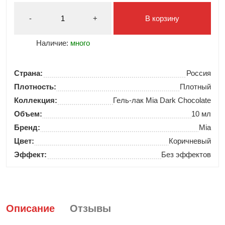
-
+
В корзину
Наличие:
много
Страна:
Россия
Плотность:
Плотный
Коллекция:
Гель‑лак Mia Dark Chocolate
Объем:
10 мл
Бренд:
Mia
Цвет:
Коричневый
Эффект:
Без эффектов
Описание
Отзывы