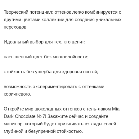
Творческий потенциал: оттенок легко комбинируется с
другими цветами коллекции для создания уникальных
переходов.
Идеальный выбор для тех, кто ценит:
насыщенный цвет без многослойности;
стойкость без ущерба для здоровья ногтей;
возможность экспериментировать с оттенками
коричневого.
Откройте мир шоколадных оттенков с гель‑лаком Mia
Dark Chocolate № 7! Закажите сейчас и создайте
маникюр, который будет притягивать взгляды своей
глубиной и безупречной стойкостью.