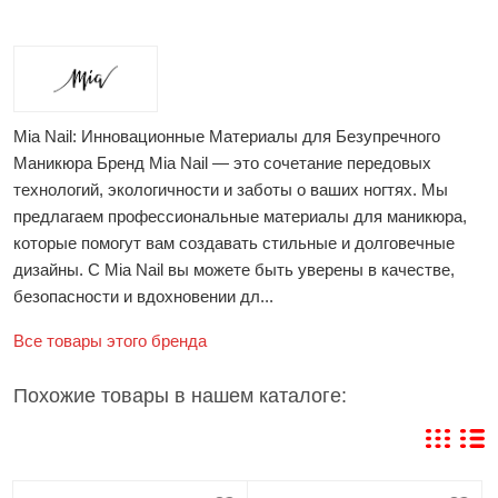
Mia Nail: Инновационные Материалы для Безупречного
Маникюра Бренд Mia Nail — это сочетание передовых
технологий, экологичности и заботы о ваших ногтях. Мы
предлагаем профессиональные материалы для маникюра,
которые помогут вам создавать стильные и долговечные
дизайны. С Mia Nail вы можете быть уверены в качестве,
безопасности и вдохновении дл...
Все товары этого бренда
Похожие товары в нашем каталоге: