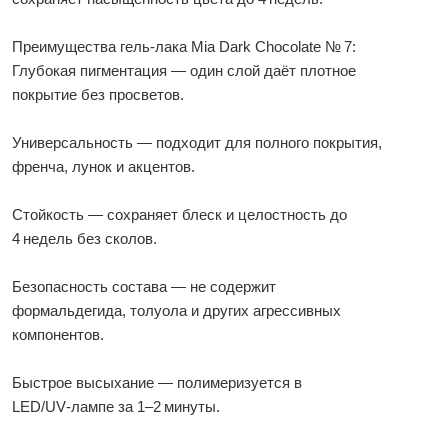
Преимущества гель‑лака Mia Dark Chocolate № 7:
Глубокая пигментация — один слой даёт плотное
покрытие без просветов.
Универсальность — подходит для полного покрытия,
френча, лунок и акцентов.
Стойкость — сохраняет блеск и целостность до
4 недель без сколов.
Безопасность состава — не содержит
формальдегида, толуола и других агрессивных
компонентов.
Быстрое высыхание — полимеризуется в
LED/UV‑лампе за 1–2 минуты.