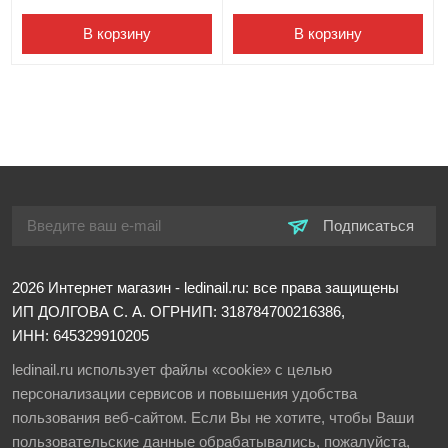
В корзину
В корзину
Подписаться
2026
Интернет магазин - ledinail.ru: все права защищены
ИП ДОЛГОВА С. А.
ОГРНИП: 318784700216386,
ИНН: 645329910205
ledinail.ru использует файлы «cookie» с целью
персонализации сервисов и повышения удобства
пользования веб-сайтом. Если Вы не хотите, чтобы Ваши
пользовательские данные обрабатывались, пожалуйста,