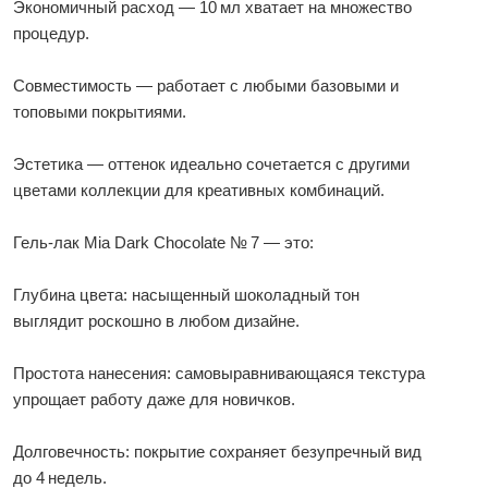
Экономичный расход — 10 мл хватает на множество
процедур.
Совместимость — работает с любыми базовыми и
топовыми покрытиями.
Эстетика — оттенок идеально сочетается с другими
цветами коллекции для креативных комбинаций.
Гель‑лак Mia Dark Chocolate № 7 — это:
Глубина цвета: насыщенный шоколадный тон
выглядит роскошно в любом дизайне.
Простота нанесения: самовыравнивающаяся текстура
упрощает работу даже для новичков.
Долговечность: покрытие сохраняет безупречный вид
до 4 недель.