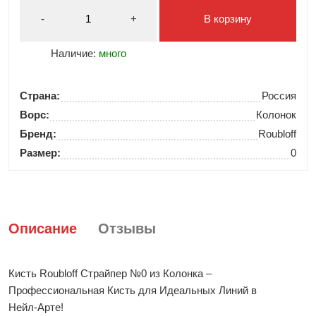
-
+
В корзину
Наличие:
много
Страна:
Россия
Ворс:
Колонок
Бренд:
Roubloff
Размер:
0
Описание
Отзывы
Кисть Roubloff Страйпер №0 из Колонка –
Профессиональная Кисть для Идеальных Линий в
Нейл-Арте!