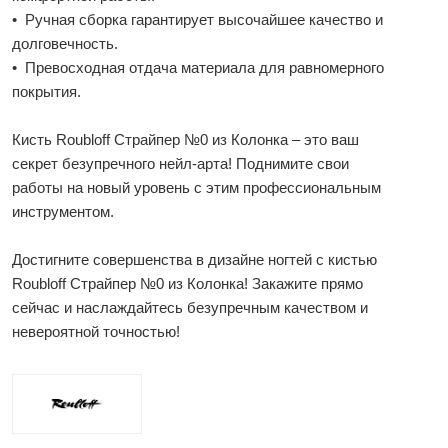
• Ручная сборка гарантирует высочайшее качество и
долговечность.
• Превосходная отдача материала для равномерного
покрытия.
Кисть Roubloff Страйпер №0 из Колонка – это ваш
секрет безупречного нейл-арта! Поднимите свои
работы на новый уровень с этим профессиональным
инструментом.
Достигните совершенства в дизайне ногтей с кистью
Roubloff Страйпер №0 из Колонка! Закажите прямо
сейчас и наслаждайтесь безупречным качеством и
невероятной точностью!