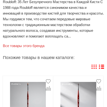
Roubloff: 35 Лет Безупречного Мастерства в Каждой Кисти С
1988 года Roubloff является синонимом качества и
инноваций в производстве кистей для творчества и красоты.
Мы гордимся тем, что сочетаем передовые мировые
технологии с традиционным мастерством обработки
натурального волоса, создавая инструменты, которые
вдохновляют и помогают воплощать са...
Все товары этого бренда
Похожие товары в нашем каталоге: