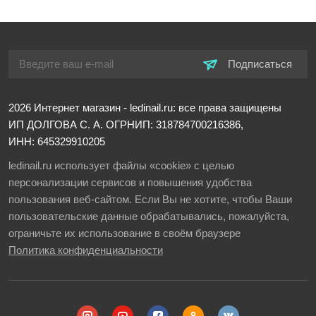
Подписаться
2026
Интернет магазин - ledinail.ru: все права защищены
ИП ДОЛГОВА С. А.
ОГРНИП: 318784700216386,
ИНН: 645329910205
ledinail.ru использует файлы «cookie» с целью
персонализации сервисов и повышения удобства
пользования веб-сайтом. Если Вы не хотите, чтобы Ваши
пользовательские данные обрабатывались, пожалуйста,
ограничьте их использование в своём браузере
Политика конфиденциальности