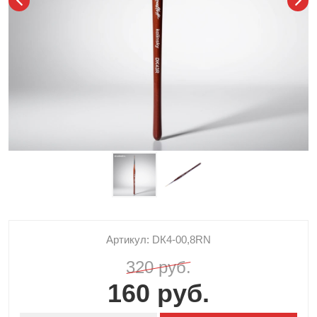
Артикул: DК4-00,8RN
320 руб.
160 руб.