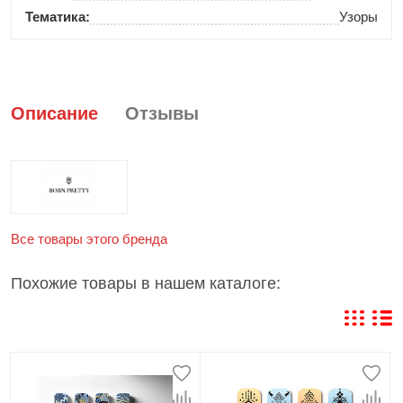
Тематика:
Узоры
Описание
Отзывы
Все товары этого бренда
Похожие товары в нашем каталоге: