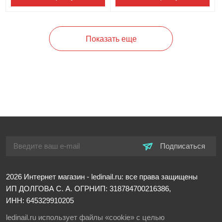
Показать еще
Подписаться
2026
Интернет магазин - ledinail.ru: все права защищены
ИП ДОЛГОВА С. А.
ОГРНИП: 318784700216386,
ИНН: 645329910205
ledinail.ru использует файлы «cookie» с целью