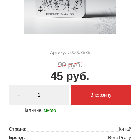
Артикул: 00008585
90 руб.
45 руб.
-
+
В корзину
Наличие:
много
Страна:
Китай
Бренд:
Born Pretty