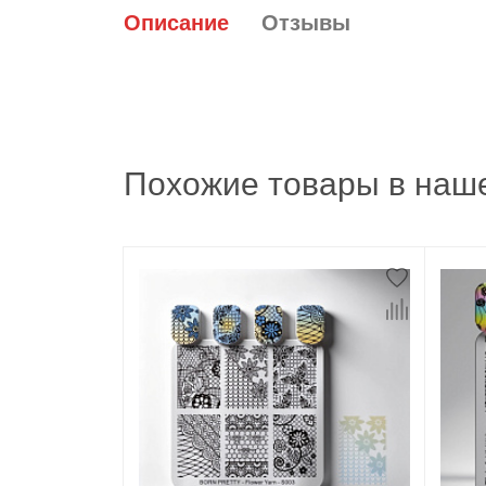
Описание
Отзывы
Похожие товары в наше