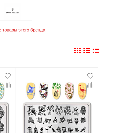
е товары этого бренда