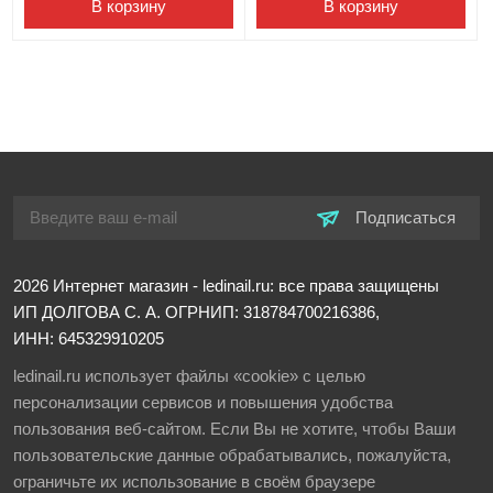
В корзину
В корзину
Подписаться
2026
Интернет магазин - ledinail.ru: все права защищены
ИП ДОЛГОВА С. А.
ОГРНИП: 318784700216386,
ИНН: 645329910205
ledinail.ru использует файлы «cookie» с целью
персонализации сервисов и повышения удобства
пользования веб-сайтом. Если Вы не хотите, чтобы Ваши
пользовательские данные обрабатывались, пожалуйста,
ограничьте их использование в своём браузере