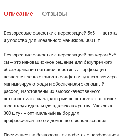
Описание
Отзывы
Безворсовые салфетки с перфорацией 5x5 – Чистота
и удобство для идеального маникюра, 300 шт.
Безворсовые салфетки с перфорацией размером 5x5
см – это инновационное решение для безупречного
обезжиривания ногтевой пластины. Перфорация
позволяет легко отрывать салфетки нужного размера,
минимизируя отходы и обеспечивая экономный
расход. Изготовлены из высококачественного
нетканого материала, который не оставляет ворсинок,
гарантируя идеальную адгезию покрытия. Упаковка
300 штук – оптимальный выбор для
профессионального и домашнего использования.
Преимущества безворсовых салфеток с перфорацией