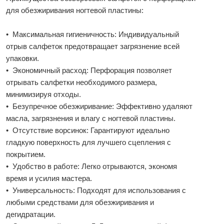
для обезжиривания ногтевой пластины:
• Максимальная гигиеничность: Индивидуальный
отрыв салфеток предотвращает загрязнение всей
упаковки.
• Экономичный расход: Перфорация позволяет
отрывать салфетки необходимого размера,
минимизируя отходы.
• Безупречное обезжиривание: Эффективно удаляют
масла, загрязнения и влагу с ногтевой пластины.
• Отсутствие ворсинок: Гарантируют идеально
гладкую поверхность для лучшего сцепления с
покрытием.
• Удобство в работе: Легко отрываются, экономя
время и усилия мастера.
• Универсальность: Подходят для использования с
любыми средствами для обезжиривания и
дегидратации.