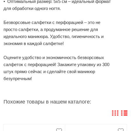
• Оптимальный размер: 5x5 см – идеальный формат
для обработки одного ногтя.
Безворсовые салфетки с перфорацией – это не
просто салфетки, а продуманное решение для
идеального маникюра. Удобство, гигиеничность и
экономия в каждой салфетке!
Оцените удобство и экономичность безворсовых
салфеток с перфорацией! Закажите упаковку из 300
штук прямо сейчас и сделайте свой маникюр
безупречным!
Похожие товары в нашем каталоге: