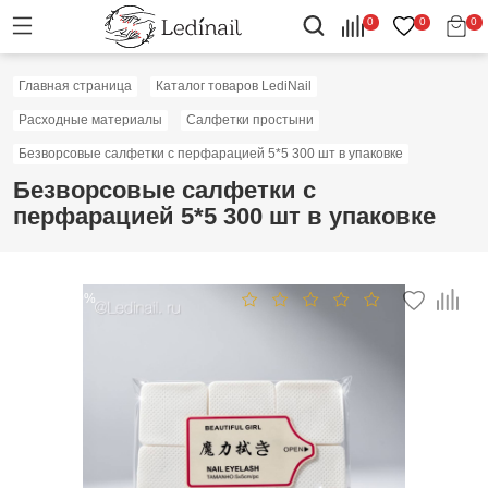
0
0
0
Главная страница
Каталог товаров LediNail
Расходные материалы
Салфетки простыни
Безворсовые салфетки с перфарацией 5*5 300 шт в упаковке
Безворсовые салфетки с
перфарацией 5*5 300 шт в упаковке
Скидка: 50%