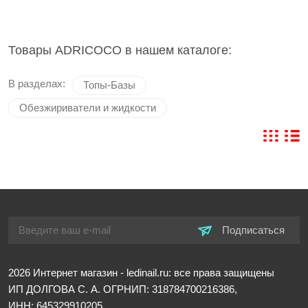
Товары ADRICOCO в нашем каталоге:
В разделах:
Топы-Базы
Обезжириватели и жидкости
Подписаться
2026
Интернет магазин - ledinail.ru: все права защищены
ИП ДОЛГОВА С. А.
ОГРНИП: 318784700216386,
ИНН: 645329910205