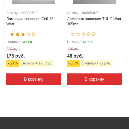
Артикул: 00000682
Артикул: 00005407
Лампочка запасная Ccfl 12
Лампочка запасная TNL 9 Watt
Watt
365mn
Наличие:
много
Наличие:
много
350 руб.
120 руб.
175 руб.
48 руб.
- 50 %
Экономия 175 руб.
- 60 %
Экономия 72 руб.
В корзину
В корзину