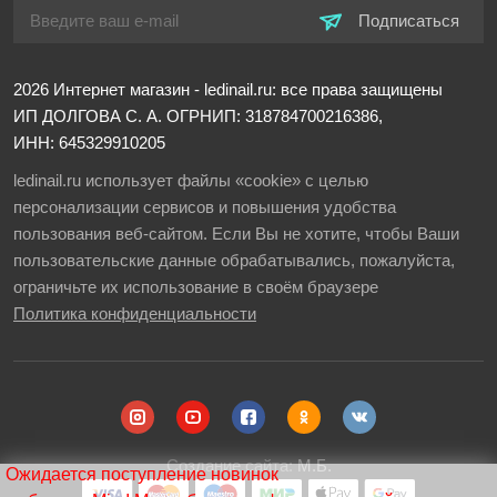
Подписаться
2026
Интернет магазин - ledinail.ru: все права защищены
ИП ДОЛГОВА С. А.
ОГРНИП: 318784700216386,
ИНН: 645329910205
ledinail.ru использует файлы «cookie» с целью
персонализации сервисов и повышения удобства
пользования веб-сайтом. Если Вы не хотите, чтобы Ваши
пользовательские данные обрабатывались, пожалуйста,
ограничьте их использование в своём браузере
Политика конфиденциальности
Создание сайта:
М.Б.
Ожидается поступление новинок