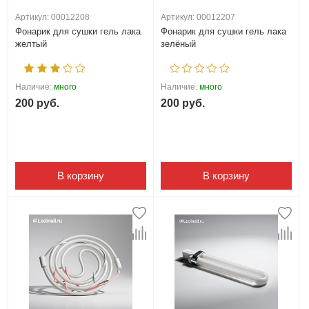
Артикул: 00012208
Артикул: 00012207
Фонарик для сушки гель лака
Фонарик для сушки гель лака
желтый
зелёный
Наличие:
много
Наличие:
много
200 руб.
200 руб.
В корзину
В корзину