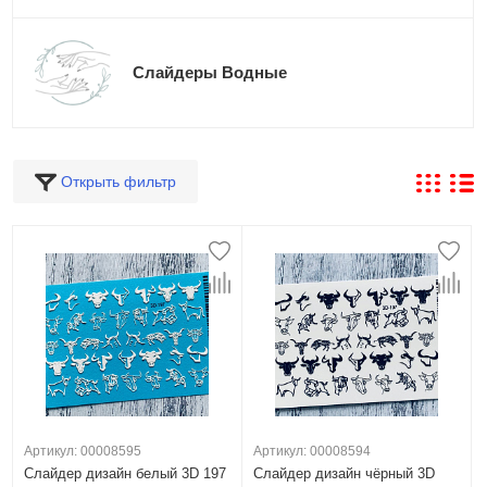
Слайдеры Водные
Открыть фильтр
Артикул: 00008595
Артикул: 00008594
Слайдер дизайн белый 3D 197
Слайдер дизайн чёрный 3D