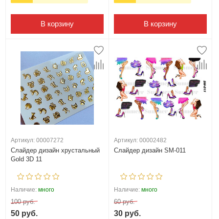
В корзину
В корзину
Артикул: 00007272
Артикул: 00002482
Слайдер дизайн хрустальный
Слайдер дизайн SM-011
Gold 3D 11
Наличие:
много
Наличие:
много
100 руб.
60 руб.
50 руб.
30 руб.