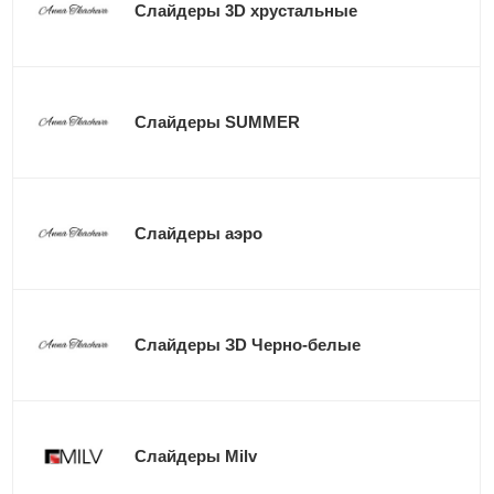
Слайдеры 3D хрустальные
Слайдеры SUMMER
Слайдеры аэро
Слайдеры ЗD Черно-белые
Слайдеры Milv