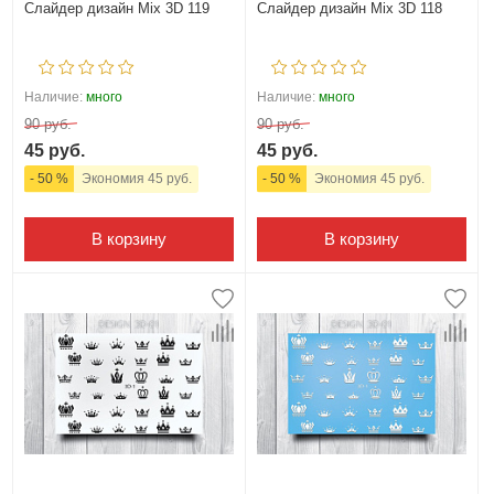
Слайдер дизайн Mix 3D 119
Слайдер дизайн Mix 3D 118
Наличие:
много
Наличие:
много
90 руб.
90 руб.
45 руб.
45 руб.
- 50 %
Экономия 45 руб.
- 50 %
Экономия 45 руб.
В корзину
В корзину