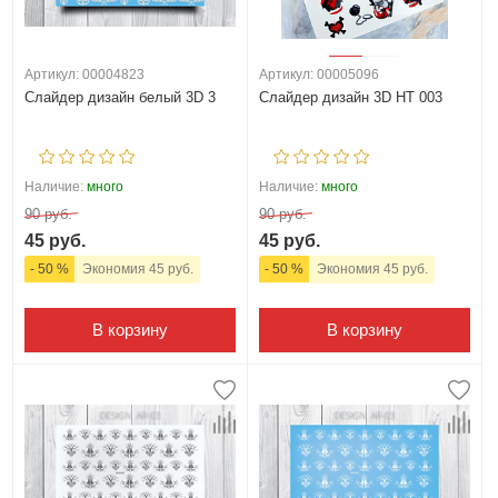
Артикул: 00004823
Артикул: 00005096
Слайдер дизайн белый 3D 3
Слайдер дизайн 3D HT 003
Наличие:
много
Наличие:
много
90 руб.
90 руб.
45 руб.
45 руб.
- 50 %
Экономия 45 руб.
- 50 %
Экономия 45 руб.
В корзину
В корзину