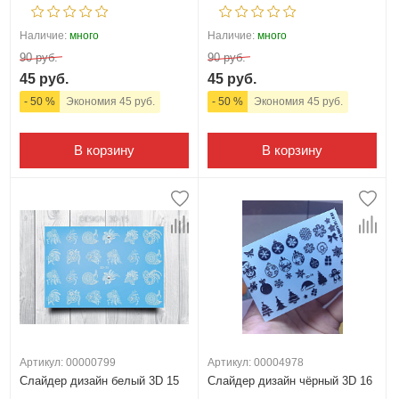
Наличие:
много
Наличие:
много
90 руб.
90 руб.
45 руб.
45 руб.
- 50 %
Экономия 45 руб.
- 50 %
Экономия 45 руб.
В корзину
В корзину
Артикул: 00000799
Артикул: 00004978
Слайдер дизайн белый 3D 15
Слайдер дизайн чёрный 3D 16