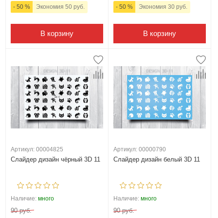
- 50 %
Экономия 50 руб.
- 50 %
Экономия 30 руб.
В корзину
В корзину
Артикул: 00004825
Артикул: 00000790
Слайдер дизайн чёрный 3D 11
Слайдер дизайн белый 3D 11
Наличие:
много
Наличие:
много
90 руб.
90 руб.