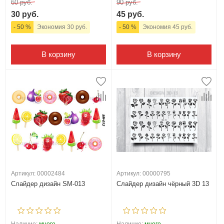
60 руб.
90 руб.
30 руб.
45 руб.
- 50 %
Экономия 30 руб.
- 50 %
Экономия 45 руб.
В корзину
В корзину
Артикул: 00002484
Артикул: 00000795
Слайдер дизайн SM-013
Слайдер дизайн чёрный 3D 13