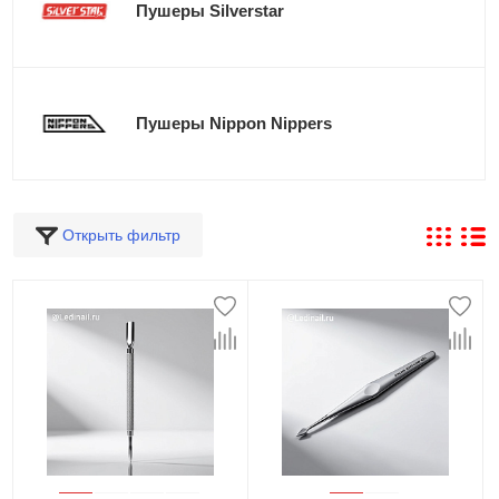
Пушеры Silverstar
Пушеры Nippon Nippers
Открыть фильтр