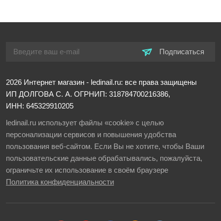
Подписаться
2026
Интернет магазин - ledinail.ru: все права защищены
ИП ДОЛГОВА С. А.
ОГРНИП: 318784700216386,
ИНН: 645329910205
ledinail.ru использует файлы «cookie» с целью
персонализации сервисов и повышения удобства
пользования веб-сайтом. Если Вы не хотите, чтобы Ваши
пользовательские данные обрабатывались, пожалуйста,
ограничьте их использование в своём браузере
Политика конфиденциальности