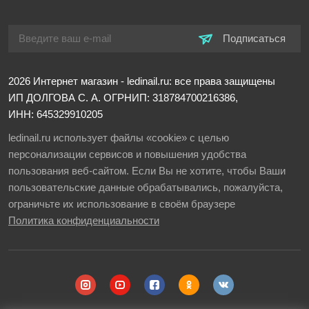
Подписаться
2026
Интернет магазин - ledinail.ru: все права защищены
ИП ДОЛГОВА С. А.
ОГРНИП: 318784700216386,
ИНН: 645329910205
ledinail.ru использует файлы «cookie» с целью
персонализации сервисов и повышения удобства
пользования веб-сайтом. Если Вы не хотите, чтобы Ваши
пользовательские данные обрабатывались, пожалуйста,
ограничьте их использование в своём браузере
Политика конфиденциальности