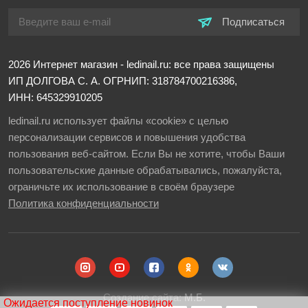
Подписаться
2026
Интернет магазин - ledinail.ru: все права защищены
ИП ДОЛГОВА С. А.
ОГРНИП: 318784700216386,
ИНН: 645329910205
ledinail.ru использует файлы «cookie» с целью
персонализации сервисов и повышения удобства
пользования веб-сайтом. Если Вы не хотите, чтобы Ваши
пользовательские данные обрабатывались, пожалуйста,
ограничьте их использование в своём браузере
Политика конфиденциальности
Создание сайта:
М.Б.
Ожидается поступление новинок