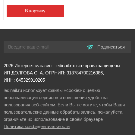
В корзину
Подписаться
2026
Интернет магазин - ledinail.ru: все права защищены
ИП ДОЛГОВА С. А.
ОГРНИП: 318784700216386,
ИНН: 645329910205
ledinail.ru использует файлы «cookie» с целью
персонализации сервисов и повышения удобства
пользования веб-сайтом. Если Вы не хотите, чтобы Ваши
пользовательские данные обрабатывались, пожалуйста,
ограничьте их использование в своём браузере
Политика конфиденциальности