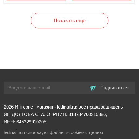
Показать еще
Подписаться
2026
Интернет магазин - ledinail.ru: все права защищены
ИП ДОЛГОВА С. А.
ОГРНИП: 318784700216386,
ИНН: 645329910205
ledinail.ru использует файлы «cookie» с целью