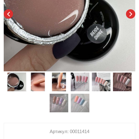
Артикул: 00011414