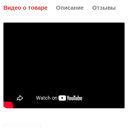
Видео о товаре
Описание
Отзывы