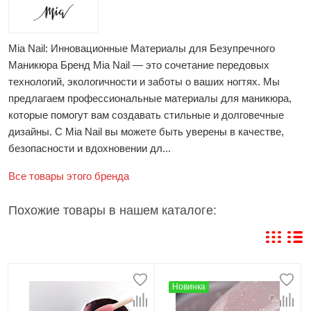
Mia Nail: Инновационные Материалы для Безупречного
Маникюра Бренд Mia Nail — это сочетание передовых
технологий, экологичности и заботы о ваших ногтях. Мы
предлагаем профессиональные материалы для маникюра,
которые помогут вам создавать стильные и долговечные
дизайны. С Mia Nail вы можете быть уверены в качестве,
безопасности и вдохновении дл...
Все товары этого бренда
Похожие товары в нашем каталоге:
Новинка