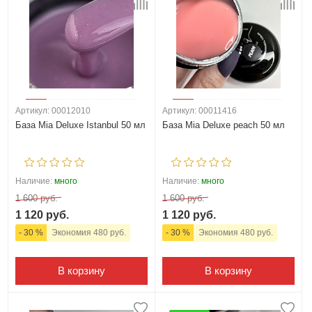
Артикул: 00012010
Артикул: 00011416
База Mia Deluxe Istanbul 50 мл
База Mia Deluxe peach 50 мл
Наличие:
много
Наличие:
много
1 600 руб.
1 600 руб.
1 120 руб.
1 120 руб.
- 30 %
Экономия 480 руб.
- 30 %
Экономия 480 руб.
В корзину
В корзину