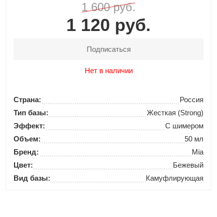
1 600 руб.
1 120 руб.
Подписаться
Нет в наличии
Страна:
Россия
Тип базы:
Жесткая (Strong)
Эффект:
С шимером
Объем:
50 мл
Бренд:
Mia
Цвет:
Бежевый
Вид базы:
Камуфлирующая