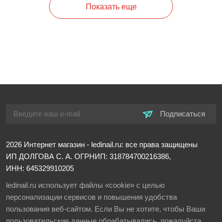
Показать еще
Подписаться
2026
Интернет магазин - ledinail.ru: все права защищены
ИП ДОЛГОВА С. А.
ОГРНИП: 318784700216386,
ИНН: 645329910205
ledinail.ru использует файлы «cookie» с целью
персонализации сервисов и повышения удобства
пользования веб-сайтом. Если Вы не хотите, чтобы Ваши
пользовательские данные обрабатывались, пожалуйста,