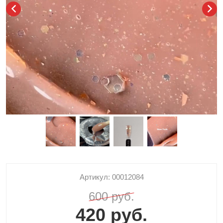
Артикул: 00012084
600 руб.
420 руб.