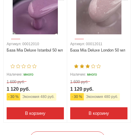
Артикул: 00012010
Артикул: 00012011
База Mia Deluxe Istanbul 50 мл
База Mia Deluxe London 50 мл
Наличие:
много
Наличие:
много
1 600 руб.
1 600 руб.
1 120 руб.
1 120 руб.
- 30 %
Экономия 480 руб.
- 30 %
Экономия 480 руб.
В корзину
В корзину