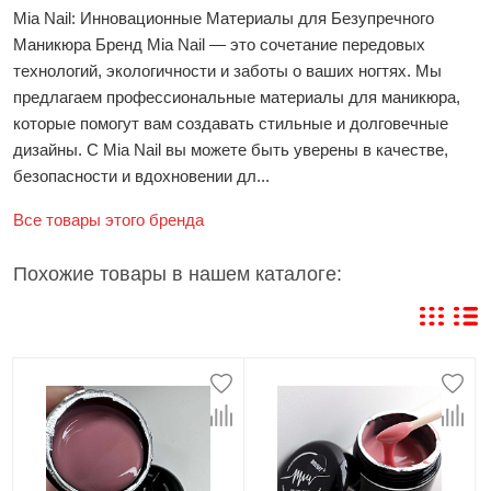
Mia Nail: Инновационные Материалы для Безупречного
Маникюра Бренд Mia Nail — это сочетание передовых
технологий, экологичности и заботы о ваших ногтях. Мы
предлагаем профессиональные материалы для маникюра,
которые помогут вам создавать стильные и долговечные
дизайны. С Mia Nail вы можете быть уверены в качестве,
безопасности и вдохновении дл...
Все товары этого бренда
Похожие товары в нашем каталоге: