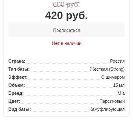
600 руб.
420 руб.
Подписаться
Нет в наличии
Страна:
Россия
Тип базы:
Жесткая (Strong)
Эффект:
С шимером
Объем:
15 мл
Бренд:
Mia
Цвет:
Персиковый
Вид базы:
Камуфлирующая