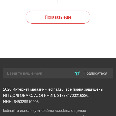
Показать еще
Подписаться
2026
Интернет магазин - ledinail.ru: все права защищены
ИП ДОЛГОВА С. А.
ОГРНИП: 318784700216386,
ИНН: 645329910205
ledinail.ru использует файлы «cookie» с целью