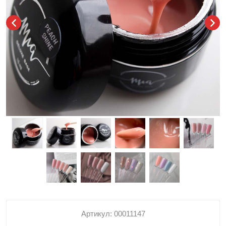
Артикул: 00011147