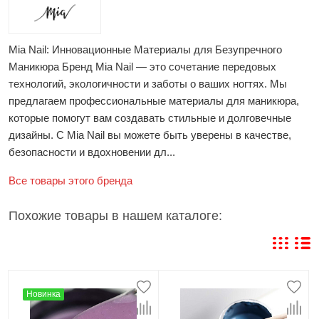
Mia Nail: Инновационные Материалы для Безупречного
Маникюра Бренд Mia Nail — это сочетание передовых
технологий, экологичности и заботы о ваших ногтях. Мы
предлагаем профессиональные материалы для маникюра,
которые помогут вам создавать стильные и долговечные
дизайны. С Mia Nail вы можете быть уверены в качестве,
безопасности и вдохновении дл...
Все товары этого бренда
Похожие товары в нашем каталоге:
Новинка