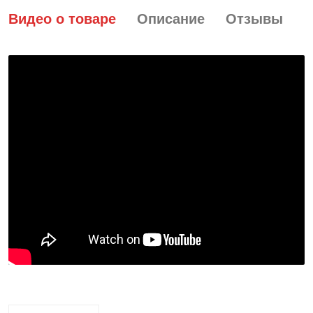
Видео о товаре
Описание
Отзывы