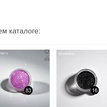
м каталоге: