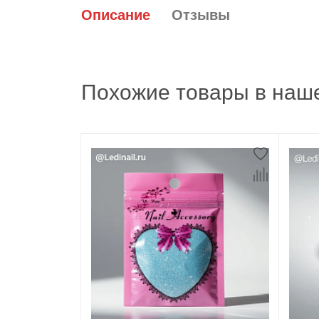
Описание
Отзывы
Похожие товары в наше