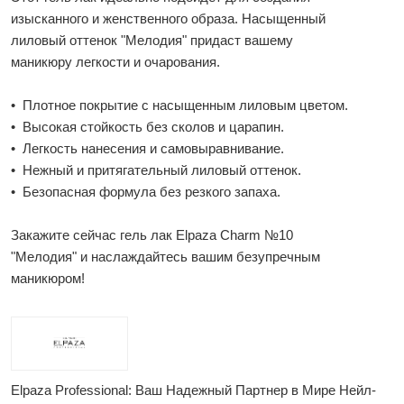
изысканного и женственного образа. Насыщенный
лиловый оттенок "Мелодия" придаст вашему
маникюру легкости и очарования.
• Плотное покрытие с насыщенным лиловым цветом.
• Высокая стойкость без сколов и царапин.
• Легкость нанесения и самовыравнивание.
• Нежный и притягательный лиловый оттенок.
• Безопасная формула без резкого запаха.
Закажите сейчас гель лак Elpaza Charm №10
"Мелодия" и наслаждайтесь вашим безупречным
маникюром!
Elpaza Professional: Ваш Надежный Партнер в Мире Нейл-