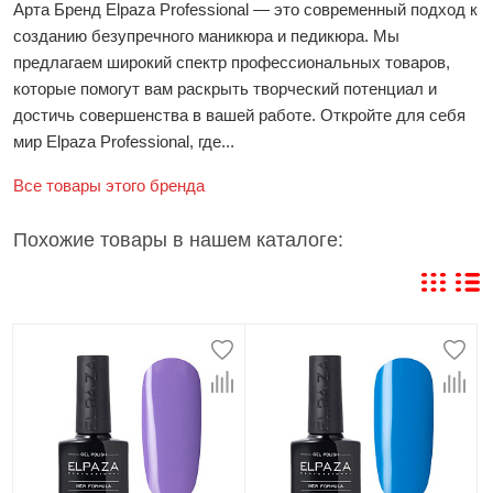
Арта Бренд Elpaza Professional — это современный подход к
созданию безупречного маникюра и педикюра. Мы
предлагаем широкий спектр профессиональных товаров,
которые помогут вам раскрыть творческий потенциал и
достичь совершенства в вашей работе. Откройте для себя
мир Elpaza Professional, где...
Все товары этого бренда
Похожие товары в нашем каталоге: