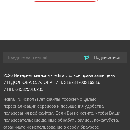
Подписаться
2026
Интернет магазин - ledinail.ru: все права защищены
ИП ДОЛГОВА С. А.
ОГРНИП: 318784700216386,
ИНН: 645329910205
ledinail.ru использует файлы «cookie» с целью
персонализации сервисов и повышения удобства
пользования веб-сайтом. Если Вы не хотите, чтобы Ваши
пользовательские данные обрабатывались, пожалуйста,
ограничьте их использование в своём браузере