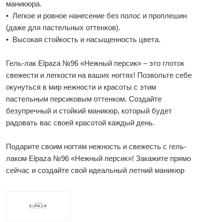
маникюра.
• Легкое и ровное нанесение без полос и проплешин
(даже для пастельных оттенков).
• Высокая стойкость и насыщенность цвета.
Гель-лак Elpaza №96 «Нежный персик» – это глоток
свежести и легкости на ваших ногтях! Позвольте себе
окунуться в мир нежности и красоты с этим
пастельным персиковым оттенком. Создайте
безупречный и стойкий маникюр, который будет
радовать вас своей красотой каждый день.
Подарите своим ногтям нежность и свежесть с гель-
лаком Elpaza №96 «Нежный персик»! Закажите прямо
сейчас и создайте свой идеальный летний маникюр