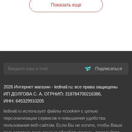
Показать еще
Подписаться
2026
Интернет магазин - ledinail.ru: все права защищены
ИП ДОЛГОВА С. А.
ОГРНИП: 318784700216386,
ИНН: 645329910205
ledinail.ru использует файлы «cookie» с целью
персонализации сервисов и повышения удобства
пользования веб-сайтом. Если Вы не хотите, чтобы Ваши