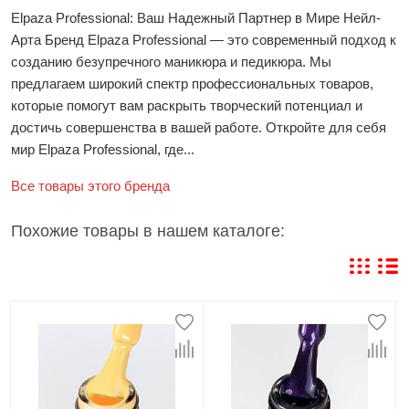
Elpaza Professional: Ваш Надежный Партнер в Мире Нейл-
Арта Бренд Elpaza Professional — это современный подход к
созданию безупречного маникюра и педикюра. Мы
предлагаем широкий спектр профессиональных товаров,
которые помогут вам раскрыть творческий потенциал и
достичь совершенства в вашей работе. Откройте для себя
мир Elpaza Professional, где...
Все товары этого бренда
Похожие товары в нашем каталоге: