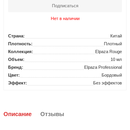
Подписаться
Нет в наличии
Страна:
Китай
Плотность:
Плотный
Коллекция:
Elpaza Rouge
Объем:
10 мл
Бренд:
Elpaza Professional
Цвет:
Бордовый
Эффект:
Без эффектов
Описание
Отзывы