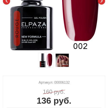
Артикул: 00006132
160 руб.
136 руб.