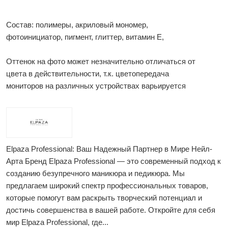
Состав: полимеры, акриловый мономер,
фотоинициатор, пигмент, глиттер, витамин Е,
Оттенок на фото может незначительно отличаться от
цвета в действительности, т.к. цветопередача
мониторов на различных устройствах варьируется
Elpaza Professional: Ваш Надежный Партнер в Мире Нейл-
Арта Бренд Elpaza Professional — это современный подход к
созданию безупречного маникюра и педикюра. Мы
предлагаем широкий спектр профессиональных товаров,
которые помогут вам раскрыть творческий потенциал и
достичь совершенства в вашей работе. Откройте для себя
мир Elpaza Professional, где...