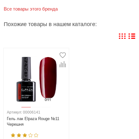
Все товары этого бренда
Похожие товары в нашем каталоге:
Артикул: 00006141
Гель лак Elpaza Rouge №11
Черешня