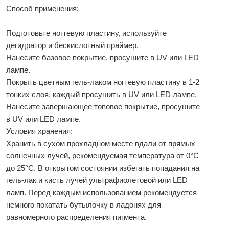
Способ применения:
Подготовьте ногтевую пластину, используйте
дегидратор и бескислотный праймер.
Нанесите базовое покрытие, просушите в UV или LED
лампе.
Покрыть цветным гель-лаком ногтевую пластину в 1-2
тонких слоя, каждый просушить в UV или LED лампе.
Нанесите завершающее топовое покрытие, просушите
в UV или LED лампе.
Условия хранения:
Хранить в сухом прохладном месте вдали от прямых
солнечных лучей, рекомендуемая температура от 0°С
до 25°С. В открытом состоянии избегать попадания на
гель-лак и кисть лучей ультрафиолетовой или LED
ламп. Перед каждым использованием рекомендуется
немного покатать бутылочку в ладонях для
равномерного распределения пигмента.