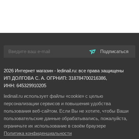
Подписаться
2026
Интернет магазин - ledinail.ru: все права защищены
ИП ДОЛГОВА С. А.
ОГРНИП: 318784700216386,
ИНН: 645329910205
ledinail.ru использует файлы «cookie» с целью
персонализации сервисов и повышения удобства
пользования веб-сайтом. Если Вы не хотите, чтобы Ваши
пользовательские данные обрабатывались, пожалуйста,
ограничьте их использование в своём браузере
Политика конфиденциальности