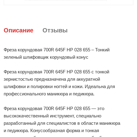
Описание
Отзывы
Фреза корундовая 700R 645F HP 028 655 – Тонкий
зеленый шлифовщик корундовый конус
Фреза корундовая 700R 645F HP 028 655 с тонкой
зернистостью предназначена для аккуратной
шлифовки и полировки ногтей и кожи. Идеальна для
профессионального маникюра и педикюра.
Фреза корундовая 700R 645F HP 028 655 — это
высококачественный инструмент, специально
разработанный для специалистов в области маникюра
и педикюра. Конусообразная форма и тонкая