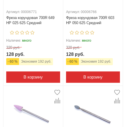
Артикул: 00006771
Артикул: 00006766
Фреза корундовая 700R 649
Фреза корундовая 700R 603
HP 025 625 Средний
HP 050 625 Средний
Наличие:
много
Наличие:
много
320 руб.
320 руб.
128 руб.
128 руб.
- 60 %
Экономия 192 руб.
- 60 %
Экономия 192 руб.
В корзину
В корзину