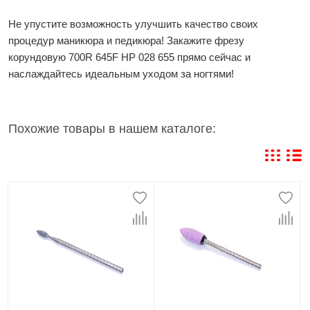
Не упустите возможность улучшить качество своих
процедур маникюра и педикюра! Закажите фрезу
корундовую 700R 645F HP 028 655 прямо сейчас и
наслаждайтесь идеальным уходом за ногтями!
Похожие товары в нашем каталоге: