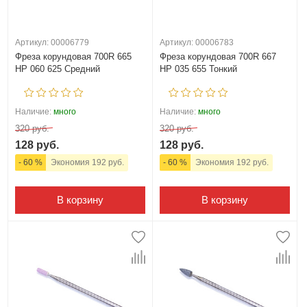
Артикул: 00006779
Артикул: 00006783
Фреза корундовая 700R 665
Фреза корундовая 700R 667
HP 060 625 Средний
HP 035 655 Тонкий
Наличие:
много
Наличие:
много
320 руб.
320 руб.
128 руб.
128 руб.
- 60 %
Экономия 192 руб.
- 60 %
Экономия 192 руб.
В корзину
В корзину