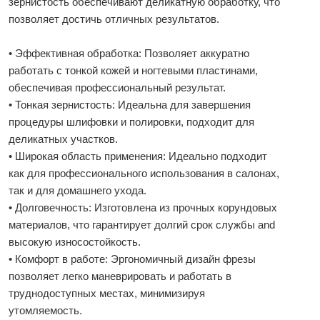
зернистость обеспечивают деликатную обработку, что
позволяет достичь отличных результатов.
• Эффективная обработка: Позволяет аккуратно
работать с тонкой кожей и ногтевыми пластинами,
обеспечивая профессиональный результат.
• Тонкая зернистость: Идеальна для завершения
процедуры шлифовки и полировки, подходит для
деликатных участков.
• Широкая область применения: Идеально подходит
как для профессионального использования в салонах,
так и для домашнего ухода.
• Долговечность: Изготовлена из прочных корундовых
материалов, что гарантирует долгий срок службы and
высокую износостойкость.
• Комфорт в работе: Эргономичный дизайн фрезы
позволяет легко маневрировать и работать в
труднодоступных местах, минимизируя
утомляемость.