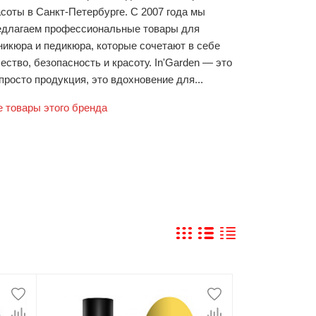
асоты в Санкт-Петербурге. С 2007 года мы
едлагаем профессиональные товары для
никюра и педикюра, которые сочетают в себе
ество, безопасность и красоту. In'Garden — это
просто продукция, это вдохновение для...
е товары этого бренда