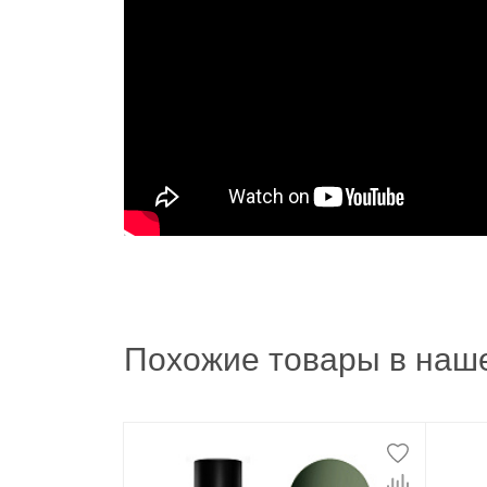
Похожие товары в наше