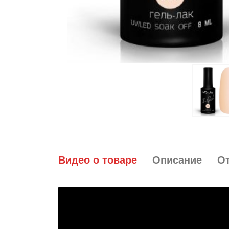
Видео о товаре
Описание
О