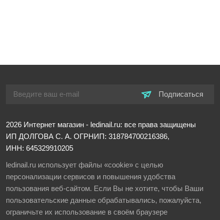
Подписаться
2026
Интернет магазин - ledinail.ru: все права защищены
ИП ДОЛГОВА С. А.
ОГРНИП: 318784700216386,
ИНН: 645329910205
ledinail.ru использует файлы «cookie» с целью
персонализации сервисов и повышения удобства
пользования веб-сайтом. Если Вы не хотите, чтобы Ваши
пользовательские данные обрабатывались, пожалуйста,
ограничьте их использование в своём браузере