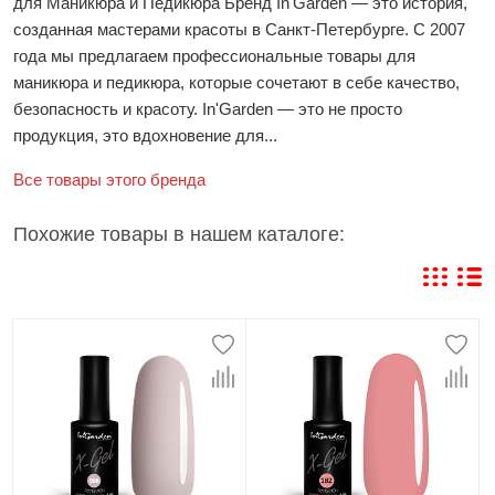
для Маникюра и Педикюра Бренд In'Garden — это история,
созданная мастерами красоты в Санкт-Петербурге. С 2007
года мы предлагаем профессиональные товары для
маникюра и педикюра, которые сочетают в себе качество,
безопасность и красоту. In'Garden — это не просто
продукция, это вдохновение для...
Все товары этого бренда
Похожие товары в нашем каталоге: