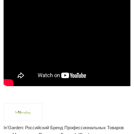
In'Garden: Российский Бренд Профессиональных Товаров