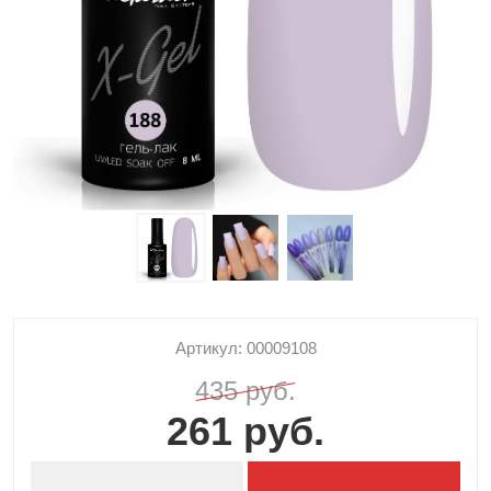
Артикул: 00009108
435 руб.
261 руб.