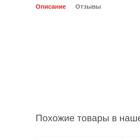
Описание
Отзывы
Похожие товары в наше