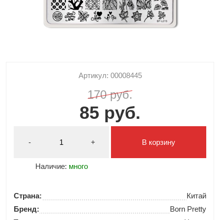
Артикул: 00008445
170 руб.
85 руб.
-
+
В корзину
Наличие:
много
Страна:
Китай
Бренд:
Born Pretty