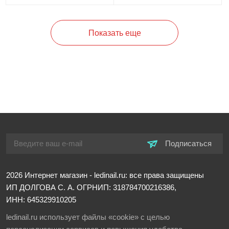
Показать еще
Подписаться
2026
Интернет магазин - ledinail.ru: все права защищены
ИП ДОЛГОВА С. А.
ОГРНИП: 318784700216386,
ИНН: 645329910205
ledinail.ru использует файлы «cookie» с целью