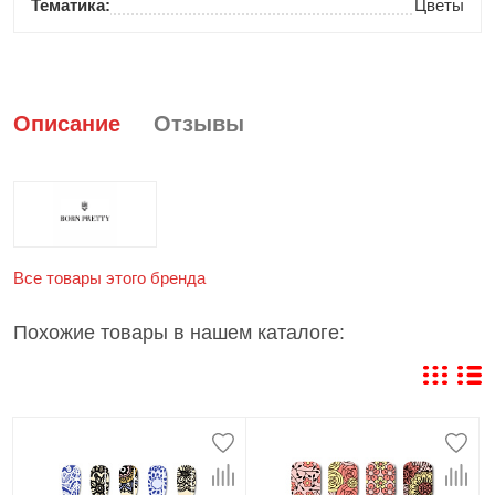
Тематика:
Цветы
Описание
Отзывы
Все товары этого бренда
Похожие товары в нашем каталоге: