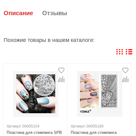
Описание
Отзывы
Похожие товары в нашем каталоге:
Артикул: 00005154
Артикул: 00005189
Пластина для стемпинга SPB
Пластина для стемпинга