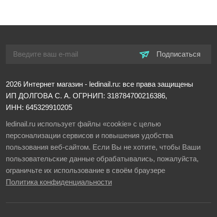
Подписаться
2026
Интернет магазин - ledinail.ru: все права защищены
ИП ДОЛГОВА С. А.
ОГРНИП: 318784700216386,
ИНН: 645329910205
ledinail.ru использует файлы «cookie» с целью
персонализации сервисов и повышения удобства
пользования веб-сайтом. Если Вы не хотите, чтобы Ваши
пользовательские данные обрабатывались, пожалуйста,
ограничьте их использование в своём браузере
Политика конфиденциальности