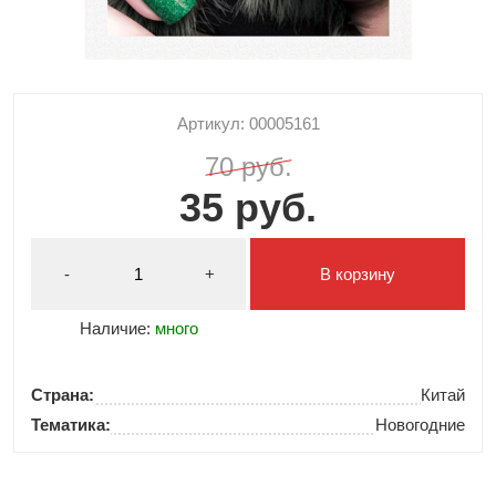
Артикул: 00005161
70 руб.
35 руб.
-
+
В корзину
Наличие:
много
Страна:
Китай
Тематика:
Новогодние