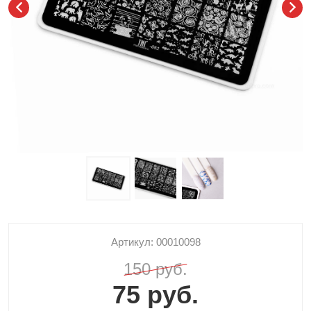
Артикул: 00010098
150 руб.
75 руб.