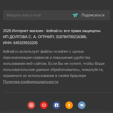
Подписаться
2026
Интернет магазин - ledinail.ru: все права защищены
ИП ДОЛГОВА С. А.
ОГРНИП: 318784700216386,
ИНН: 645329910205
ledinail.ru использует файлы «cookie» с целью
персонализации сервисов и повышения удобства
пользования веб-сайтом. Если Вы не хотите, чтобы Ваши
пользовательские данные обрабатывались, пожалуйста,
ограничьте их использование в своём браузере
Политика конфиденциальности