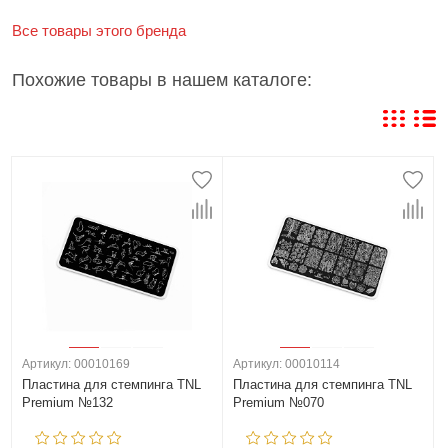
Все товары этого бренда
Похожие товары в нашем каталоге:
Артикул: 00010169
Артикул: 00010114
Пластина для стемпинга TNL
Пластина для стемпинга TNL
Premium №132
Premium №070