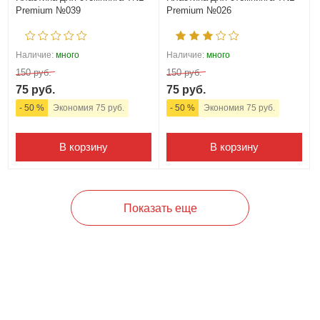
Premium №039
Premium №026
Наличие:
много
Наличие:
много
150 руб.
150 руб.
75 руб.
75 руб.
- 50 %
Экономия 75 руб.
- 50 %
Экономия 75 руб.
В корзину
В корзину
Показать еще