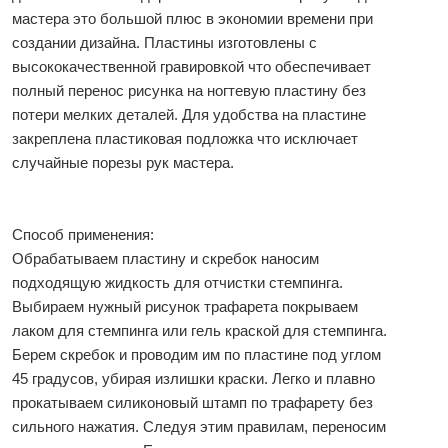
мастера это большой плюс в экономии времени при
создании дизайна. Пластины изготовлены с
высококачественной гравировкой что обеспечивает
полный перенос рисунка на ногтевую пластину без
потери мелких деталей. Для удобства на пластине
закреплена пластиковая подложка что исключает
случайные порезы рук мастера.
Способ применения:
Обрабатываем пластину и скребок наносим
подходящую жидкость для отчистки стемпинга.
Выбираем нужный рисунок трафарета покрываем
лаком для стемпинга или гель краской для стемпинга.
Берем скребок и проводим им по пластине под углом
45 градусов, убирая излишки краски. Легко и плавно
прокатываем силиконовый штамп по трафарету без
сильного нажатия. Следуя этим правилам, переносим