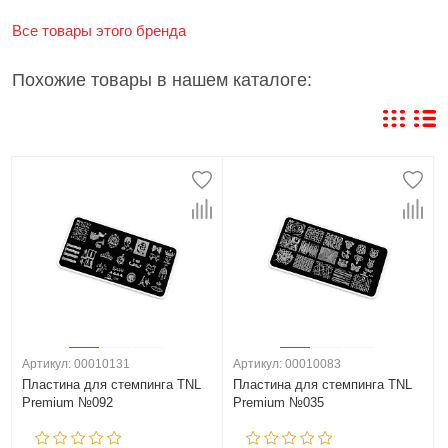
Все товары этого бренда
Похожие товары в нашем каталоге:
Артикул: 00010131
Артикул: 00010083
Пластина для стемпинга TNL
Пластина для стемпинга TNL
Premium №092
Premium №035