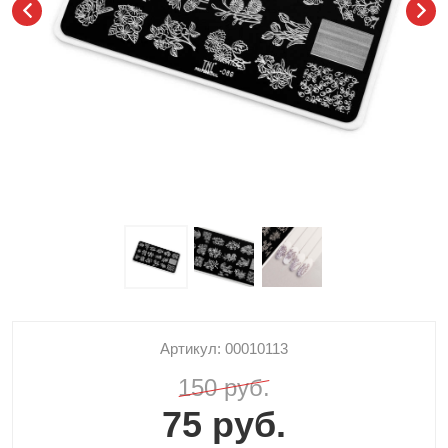
Артикул: 00010113
150 руб.
75 руб.