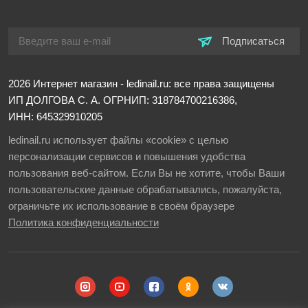
Подписаться
2026
Интернет магазин - ledinail.ru: все права защищены
ИП ДОЛГОВА С. А.
ОГРНИП: 318784700216386,
ИНН: 645329910205
ledinail.ru использует файлы «cookie» с целью
персонализации сервисов и повышения удобства
пользования веб-сайтом. Если Вы не хотите, чтобы Ваши
пользовательские данные обрабатывались, пожалуйста,
ограничьте их использование в своём браузере
Политика конфиденциальности