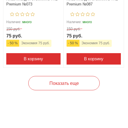
Premium №073
Premium №087
Наличие:
много
Наличие:
много
150 руб.
150 руб.
75 руб.
75 руб.
- 50 %
Экономия 75 руб.
- 50 %
Экономия 75 руб.
В корзину
В корзину
Показать еще