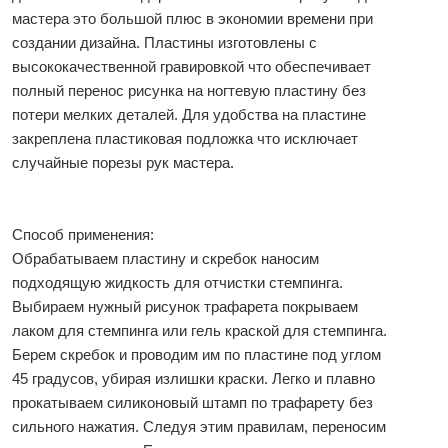
мастера это большой плюс в экономии времени при
создании дизайна. Пластины изготовлены с
высококачественной гравировкой что обеспечивает
полный перенос рисунка на ногтевую пластину без
потери мелких деталей. Для удобства на пластине
закреплена пластиковая подложка что исключает
случайные порезы рук мастера.
Способ применения:
Обрабатываем пластину и скребок наносим
подходящую жидкость для отчистки стемпинга.
Выбираем нужный рисунок трафарета покрываем
лаком для стемпинга или гель краской для стемпинга.
Берем скребок и проводим им по пластине под углом
45 градусов, убирая излишки краски. Легко и плавно
прокатываем силиконовый штамп по трафарету без
сильного нажатия. Следуя этим правилам, переносим