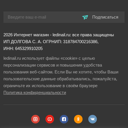
Подписаться
2026
Интернет магазин - ledinail.ru: все права защищены
ИП ДОЛГОВА С. А.
ОГРНИП: 318784700216386,
ИНН: 645329910205
ledinail.ru использует файлы «cookie» с целью
персонализации сервисов и повышения удобства
пользования веб-сайтом. Если Вы не хотите, чтобы Ваши
пользовательские данные обрабатывались, пожалуйста,
ограничьте их использование в своём браузере
Политика конфиденциальности