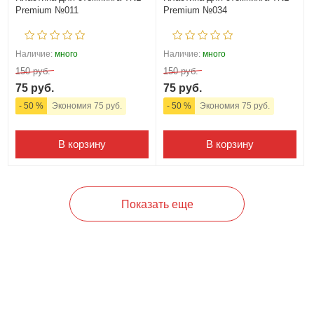
Premium №011
Premium №034
Наличие:
много
Наличие:
много
150 руб.
150 руб.
75 руб.
75 руб.
- 50 %
Экономия 75 руб.
- 50 %
Экономия 75 руб.
В корзину
В корзину
Показать еще