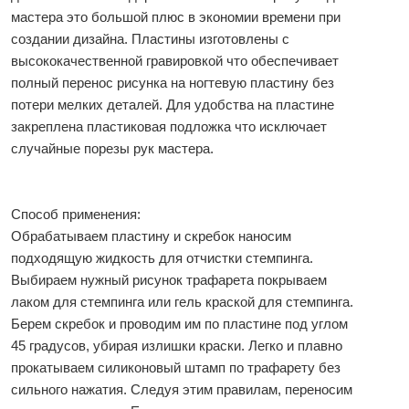
мастера это большой плюс в экономии времени при
создании дизайна. Пластины изготовлены с
высококачественной гравировкой что обеспечивает
полный перенос рисунка на ногтевую пластину без
потери мелких деталей. Для удобства на пластине
закреплена пластиковая подложка что исключает
случайные порезы рук мастера.
Способ применения:
Обрабатываем пластину и скребок наносим
подходящую жидкость для отчистки стемпинга.
Выбираем нужный рисунок трафарета покрываем
лаком для стемпинга или гель краской для стемпинга.
Берем скребок и проводим им по пластине под углом
45 градусов, убирая излишки краски. Легко и плавно
прокатываем силиконовый штамп по трафарету без
сильного нажатия. Следуя этим правилам, переносим