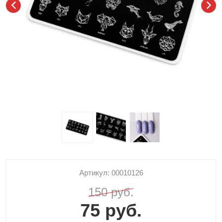
Артикул: 00010126
150 руб.
75 руб.