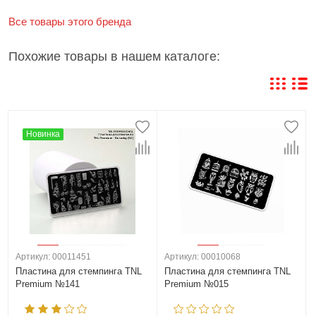
Все товары этого бренда
Похожие товары в нашем каталоге:
Новинка
Артикул: 00011451
Артикул: 00010068
Пластина для стемпинга TNL
Пластина для стемпинга TNL
Premium №141
Premium №015