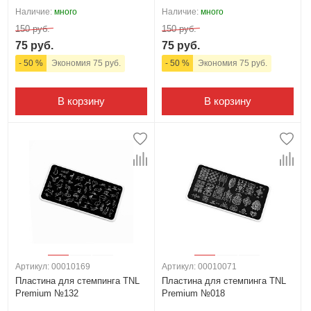
Наличие:
много
Наличие:
много
150 руб.
150 руб.
75 руб.
75 руб.
- 50 %
Экономия 75 руб.
- 50 %
Экономия 75 руб.
В корзину
В корзину
Артикул: 00010169
Артикул: 00010071
Пластина для стемпинга TNL
Пластина для стемпинга TNL
Premium №132
Premium №018