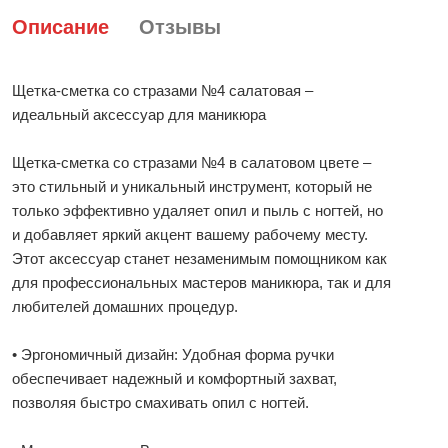
Описание
Отзывы
Щетка-сметка со стразами №4 салатовая –
идеальный аксессуар для маникюра
Щетка-сметка со стразами №4 в салатовом цвете –
это стильный и уникальный инструмент, который не
только эффективно удаляет опил и пыль с ногтей, но
и добавляет яркий акцент вашему рабочему месту.
Этот аксессуар станет незаменимым помощником как
для профессиональных мастеров маникюра, так и для
любителей домашних процедур.
• Эргономичный дизайн: Удобная форма ручки
обеспечивает надежный и комфортный захват,
позволяя быстро смахивать опил с ногтей.