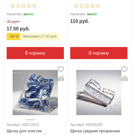
Наличие:
много
Наличие:
много
110 руб.
35 руб.
17.50 руб.
- 50 %
Экономия 17.50 руб.
В корзину
В корзину
Артикул: 00012615
Артикул: 00008292
Щетка для очистки
Щетка средняя прозрачная