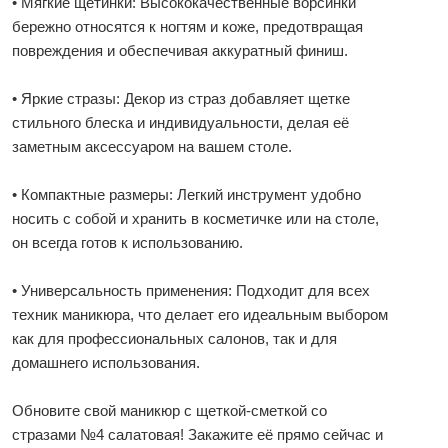
• Мягкие щетинки: Высококачественные ворсинки
бережно относятся к ногтям и коже, предотвращая
повреждения и обеспечивая аккуратный финиш.
• Яркие стразы: Декор из страз добавляет щетке
стильного блеска и индивидуальности, делая её
заметным аксессуаром на вашем столе.
• Компактные размеры: Легкий инструмент удобно
носить с собой и хранить в косметичке или на столе,
он всегда готов к использованию.
• Универсальность применения: Подходит для всех
техник маникюра, что делает его идеальным выбором
как для профессиональных салонов, так и для
домашнего использования.
Обновите свой маникюр с щеткой-сметкой со
стразами №4 салатовая! Закажите её прямо сейчас и