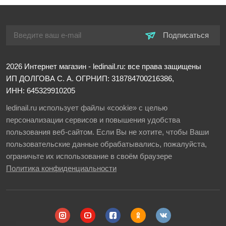
Подписаться
2026
Интернет магазин - ledinail.ru: все права защищены
ИП ДОЛГОВА С. А.
ОГРНИП: 318784700216386,
ИНН: 645329910205
ledinail.ru использует файлы «cookie» с целью
персонализации сервисов и повышения удобства
пользования веб-сайтом. Если Вы не хотите, чтобы Ваши
пользовательские данные обрабатывались, пожалуйста,
ограничьте их использование в своём браузере
Политика конфиденциальности