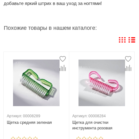
добавьте яркий штрих в ваш уход за ногтями!
Похожие товары в нашем каталоге:
Артикул: 00008289
Артикул: 00008284
Щетка средняя зеленая
Щетка для очистки
инструмента розовая