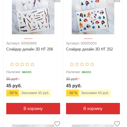
Артикул: 00000806
Артикул: 00005003
Слайдер дизайн 3D HT 206
Слайдер дизайн 3D HT 252
Наличие:
много
Наличие:
много
90 руб.
90 руб.
45 руб.
45 руб.
- 50 %
Экономия 45 руб.
- 50 %
Экономия 45 руб.
В корзину
В корзину