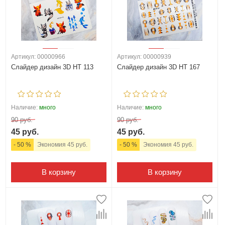
Артикул: 00000966
Артикул: 00000939
Слайдер дизайн 3D HT 113
Слайдер дизайн 3D HT 167
Наличие:
много
Наличие:
много
90 руб.
90 руб.
45 руб.
45 руб.
- 50 %
Экономия 45 руб.
- 50 %
Экономия 45 руб.
В корзину
В корзину