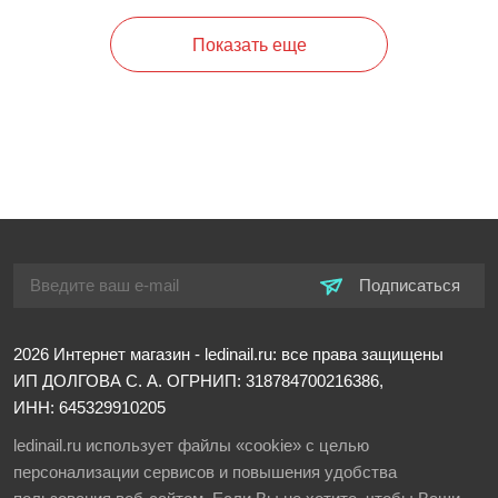
Показать еще
Подписаться
2026
Интернет магазин - ledinail.ru: все права защищены
ИП ДОЛГОВА С. А.
ОГРНИП: 318784700216386,
ИНН: 645329910205
ledinail.ru использует файлы «cookie» с целью
персонализации сервисов и повышения удобства