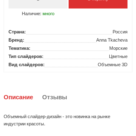
Наличие:
много
Страна:
Россия
Бренд:
Anna Tkacheva
Тематика:
Морские
Тип слайдеров:
Цветные
Вид слайдеров:
Объемные 3D
Описание
Отзывы
Объемный слайдер-дизайн - это новинка на рынке
индустрии красоты.