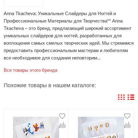
Anna Tkacheva: Уникальные Слайдеры для Ногтей и
Профессиональные Материалы для Творчества** Anna
Tkacheva – это бренд, предлагающий широкий ассортимент
уникальных слайдеров для ногтей, разработанных для
воплощения самых смелых творческих идей. Мы стремимся
предоставить профессиональным мастерам и любителям
все необходимое для создания неповторим...
Все товары этого бренда
Похожие товары в нашем каталоге: