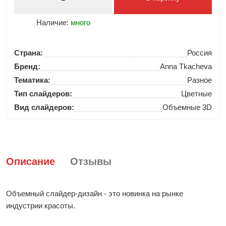
Наличие:
много
Страна:
Россия
Бренд:
Anna Tkacheva
Тематика:
Разное
Тип слайдеров:
Цветные
Вид слайдеров:
Объемные 3D
Описание
Отзывы
Объемный слайдер-дизайн - это новинка на рынке
индустрии красоты.