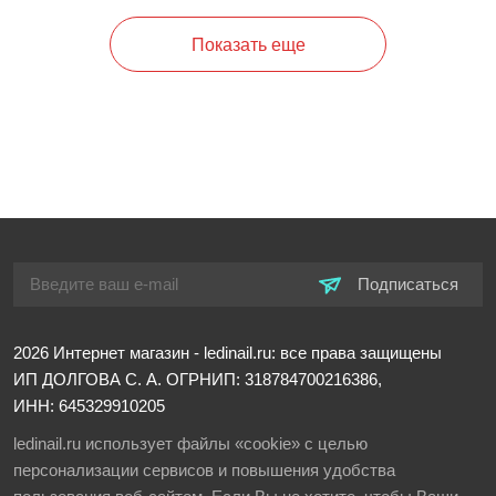
Показать еще
Подписаться
2026
Интернет магазин - ledinail.ru: все права защищены
ИП ДОЛГОВА С. А.
ОГРНИП: 318784700216386,
ИНН: 645329910205
ledinail.ru использует файлы «cookie» с целью
персонализации сервисов и повышения удобства