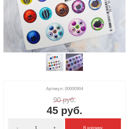
Артикул: 00000904
90 руб.
45 руб.
-
+
В корзину