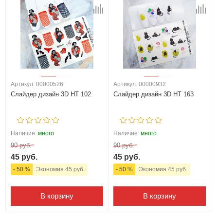
Артикул: 00000526
Артикул: 00000932
Слайдер дизайн 3D HT 102
Слайдер дизайн 3D HT 163
Наличие:
много
Наличие:
много
90 руб.
90 руб.
45 руб.
45 руб.
- 50 %
Экономия 45 руб.
- 50 %
Экономия 45 руб.
В корзину
В корзину