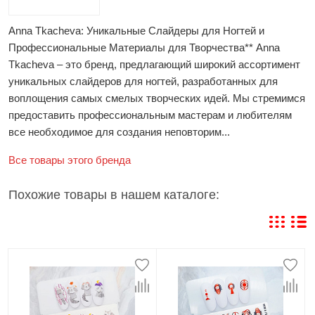
Anna Tkacheva: Уникальные Слайдеры для Ногтей и
Профессиональные Материалы для Творчества** Anna
Tkacheva – это бренд, предлагающий широкий ассортимент
уникальных слайдеров для ногтей, разработанных для
воплощения самых смелых творческих идей. Мы стремимся
предоставить профессиональным мастерам и любителям
все необходимое для создания неповторим...
Все товары этого бренда
Похожие товары в нашем каталоге: