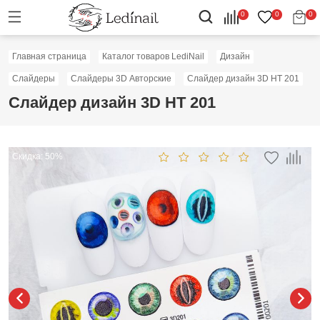
0
0
0
Главная страница
Каталог товаров LediNail
Дизайн
Слайдеры
Слайдеры 3D Авторские
Слайдер дизайн 3D HT 201
Слайдер дизайн 3D HT 201
Скидка: 50%