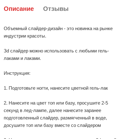
Описание
Отзывы
Объемный слайдер-дизайн - это новинка на рынке
индустрии красоты.
Зd слайдер можно использовать с любыми гель-
лаками и лаками.
Инструкция:
1. Подготовьте ногти, нанесите цветной гель-лак
2. Нанесите на цвет топ или базу, просушите 2-5
секунд в лед-лампе, далее нанесите заранее
подготовленный слайдер, размягченный в воде,
досушите топ или базу вместе со слайдером