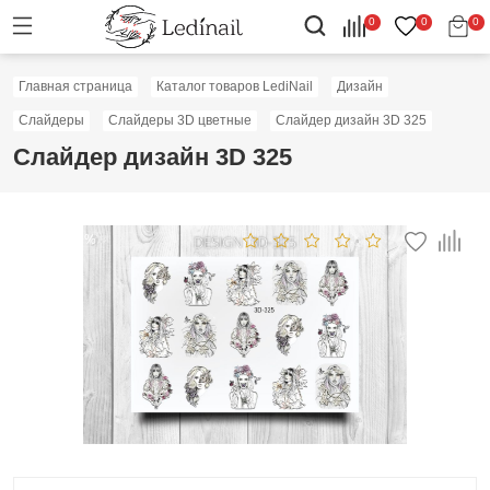
0
0
0
Главная страница
Каталог товаров LediNail
Дизайн
Слайдеры
Слайдеры 3D цветные
Слайдер дизайн 3D 325
Слайдер дизайн 3D 325
Скидка: 50%