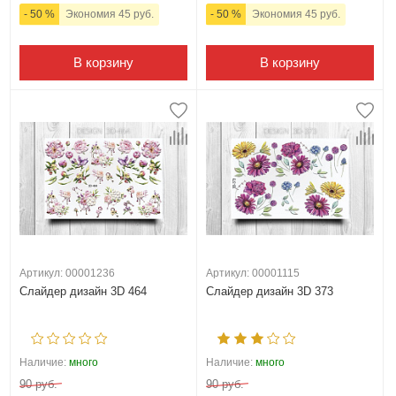
- 50 %
Экономия 45 руб.
- 50 %
Экономия 45 руб.
В корзину
В корзину
Артикул: 00001236
Артикул: 00001115
Слайдер дизайн 3D 464
Слайдер дизайн 3D 373
Наличие:
много
Наличие:
много
90 руб.
90 руб.