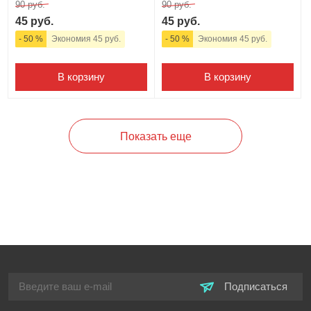
90 руб.
90 руб.
45 руб.
45 руб.
- 50 %
Экономия 45 руб.
- 50 %
Экономия 45 руб.
В корзину
В корзину
Показать еще
Подписаться