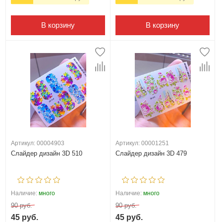
В корзину
В корзину
Артикул: 00004903
Артикул: 00001251
Слайдер дизайн 3D 510
Слайдер дизайн 3D 479
Наличие:
много
Наличие:
много
90 руб.
90 руб.
45 руб.
45 руб.