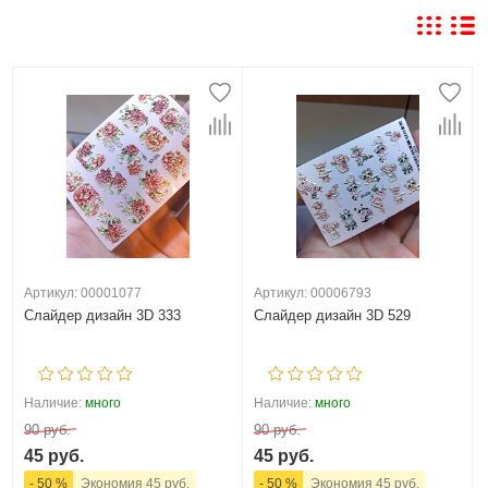
Артикул: 00001077
Артикул: 00006793
Слайдер дизайн 3D 333
Слайдер дизайн 3D 529
Наличие:
много
Наличие:
много
90 руб.
90 руб.
45 руб.
45 руб.
- 50 %
Экономия 45 руб.
- 50 %
Экономия 45 руб.