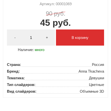
Артикул: 00001069
90 руб.
45 руб.
-
+
В корзину
Наличие:
много
Страна:
Россия
Бренд:
Anna Tkacheva
Тематика:
Девушки
Тип слайдеров:
Цветные
Вид слайдеров:
Объемные 3D