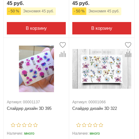
45 руб.
45 руб.
- 50 %
Экономия 45 руб.
- 50 %
Экономия 45 руб.
В корзину
В корзину
Артикул: 00001137
Артикул: 00001066
Слайдер дизайн 3D 395
Слайдер дизайн 3D 322
Наличие:
много
Наличие:
много