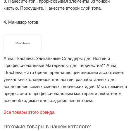
3. Нанесите топ , прорисовывая элементы 3d тонкой
кистью. Просушите. Нанесите второй слой топа.
4. Маникюр готов.
Anna Tkacheva: Уникальные Слайдеры для Ногтей и
Профессиональные Материалы для Творчества** Anna
Tkacheva – это бренд, предлагающий широкий ассортимент
уникальных слайдеров для ногтей, разработанных для
воплощения самых смелых творческих идей. Мы стремимся
предоставить профессиональным мастерам и любителям
все необходимое для создания неповторим...
Все товары этого бренда
Похожие товары в нашем каталоге: