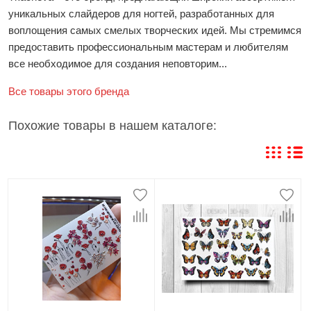
уникальных слайдеров для ногтей, разработанных для
воплощения самых смелых творческих идей. Мы стремимся
предоставить профессиональным мастерам и любителям
все необходимое для создания неповторим...
Все товары этого бренда
Похожие товары в нашем каталоге: