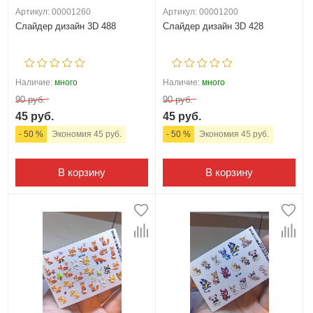
Артикул: 00001260
Артикул: 00001200
Слайдер дизайн 3D 488
Слайдер дизайн 3D 428
Наличие:
много
Наличие:
много
90 руб.
90 руб.
45 руб.
45 руб.
- 50 %
Экономия 45 руб.
- 50 %
Экономия 45 руб.
В корзину
В корзину