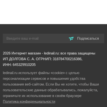
Подписаться
2026
Интернет магазин - ledinail.ru: все права защищены
ИП ДОЛГОВА С. А.
ОГРНИП: 318784700216386,
ИНН: 645329910205
ledinail.ru использует файлы «cookie» с целью
персонализации сервисов и повышения удобства
пользования веб-сайтом. Если Вы не хотите, чтобы Ваши
пользовательские данные обрабатывались, пожалуйста,
ограничьте их использование в своём браузере
Политика конфиденциальности