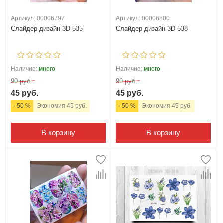
Артикул: 00006797
Артикул: 00006800
Слайдер дизайн 3D 535
Слайдер дизайн 3D 538
Наличие:
много
Наличие:
много
90 руб.
90 руб.
45 руб.
45 руб.
- 50 %
Экономия 45 руб.
- 50 %
Экономия 45 руб.
В корзину
В корзину