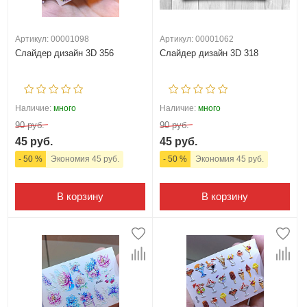
Артикул: 00001098
Артикул: 00001062
Слайдер дизайн 3D 356
Слайдер дизайн 3D 318
Наличие:
много
Наличие:
много
90 руб.
90 руб.
45 руб.
45 руб.
- 50 %
Экономия 45 руб.
- 50 %
Экономия 45 руб.
В корзину
В корзину