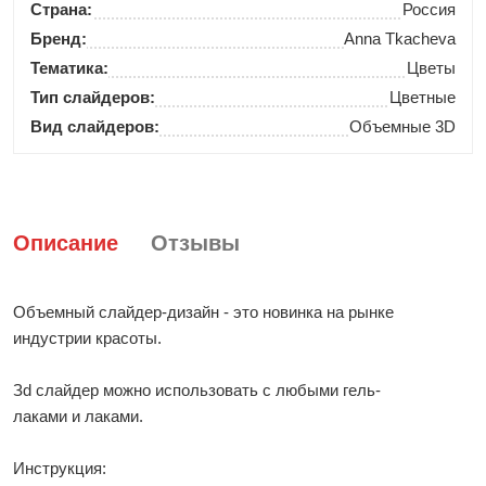
Страна:
Россия
Бренд:
Anna Tkacheva
Тематика:
Цветы
Тип слайдеров:
Цветные
Вид слайдеров:
Объемные 3D
Описание
Отзывы
Объемный слайдер-дизайн - это новинка на рынке
индустрии красоты.
Зd слайдер можно использовать с любыми гель-
лаками и лаками.
Инструкция: