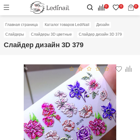
0
0
0
Главная страница
Каталог товаров LediNail
Дизайн
Слайдеры
Слайдеры 3D цветные
Слайдер дизайн 3D 379
Слайдер дизайн 3D 379
Скидка: 50%