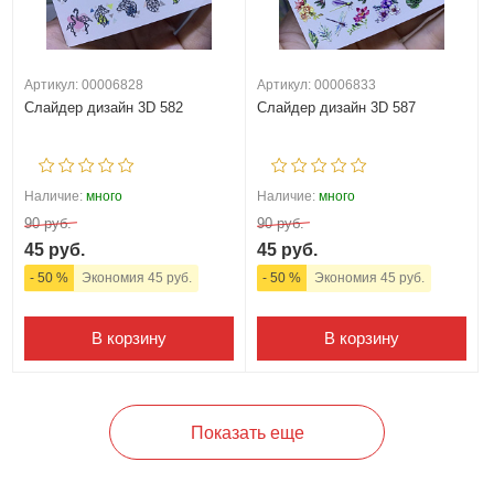
Артикул: 00006828
Артикул: 00006833
Слайдер дизайн 3D 582
Слайдер дизайн 3D 587
Наличие:
много
Наличие:
много
90 руб.
90 руб.
45 руб.
45 руб.
- 50 %
Экономия 45 руб.
- 50 %
Экономия 45 руб.
В корзину
В корзину
Показать еще