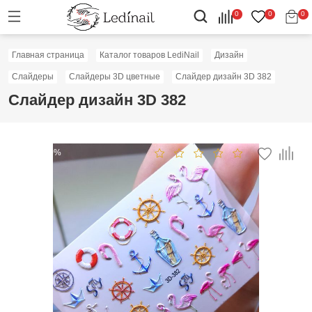
0
0
0
Главная страница
Каталог товаров LediNail
Дизайн
Слайдеры
Слайдеры 3D цветные
Слайдер дизайн 3D 382
Слайдер дизайн 3D 382
Скидка: 50%