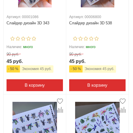
Артикул: 00001086
Артикул: 00006800
Слайдер дизайн 3D 343
Слайдер дизайн 3D 538
Наличие:
много
Наличие:
много
90 руб.
90 руб.
45 руб.
45 руб.
- 50 %
Экономия 45 руб.
- 50 %
Экономия 45 руб.
В корзину
В корзину