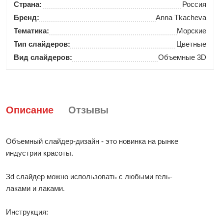
Страна:
Россия
Бренд:
Anna Tkacheva
Тематика:
Морские
Тип слайдеров:
Цветные
Вид слайдеров:
Объемные 3D
Описание
Отзывы
Объемный слайдер-дизайн - это новинка на рынке
индустрии красоты.
Зd слайдер можно использовать с любыми гель-
лаками и лаками.
Инструкция: