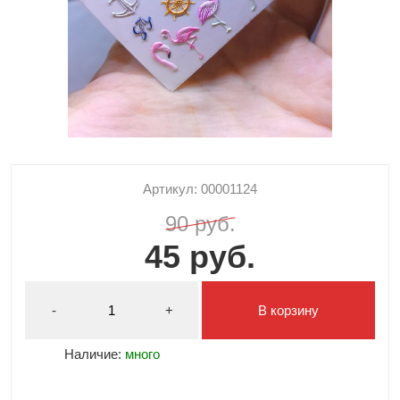
Артикул: 00001124
90 руб.
45 руб.
-
+
В корзину
Наличие:
много