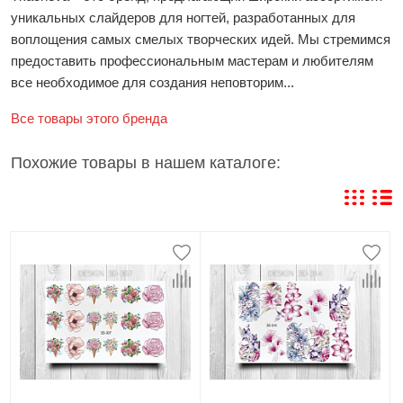
уникальных слайдеров для ногтей, разработанных для
воплощения самых смелых творческих идей. Мы стремимся
предоставить профессиональным мастерам и любителям
все необходимое для создания неповторим...
Все товары этого бренда
Похожие товары в нашем каталоге: