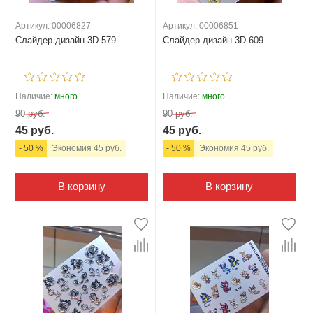
Артикул: 00006827
Артикул: 00006851
Слайдер дизайн 3D 579
Слайдер дизайн 3D 609
Наличие:
много
Наличие:
много
90 руб.
90 руб.
45 руб.
45 руб.
- 50 %
Экономия 45 руб.
- 50 %
Экономия 45 руб.
В корзину
В корзину