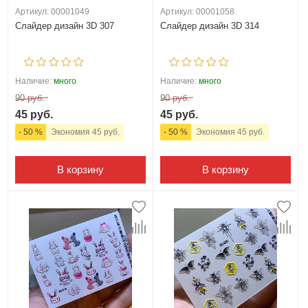
Артикул: 00001049
Артикул: 00001058
Слайдер дизайн 3D 307
Слайдер дизайн 3D 314
Наличие:
много
Наличие:
много
90 руб.
90 руб.
45 руб.
45 руб.
- 50 %
Экономия 45 руб.
- 50 %
Экономия 45 руб.
В корзину
В корзину