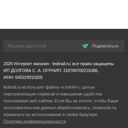
Подписаться
2026
Интернет магазин - ledinail.ru: все права защищены
ИП ДОЛГОВА С. А.
ОГРНИП: 318784700216386,
ИНН: 645329910205
ledinail.ru использует файлы «cookie» с целью
персонализации сервисов и повышения удобства
пользования веб-сайтом. Если Вы не хотите, чтобы Ваши
пользовательские данные обрабатывались, пожалуйста,
ограничьте их использование в своём браузере
Политика конфиденциальности