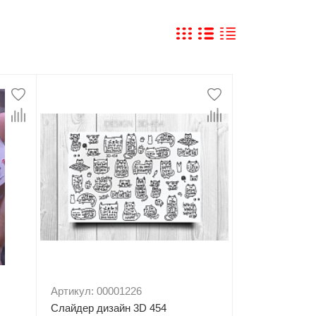
Артикул: 00001226
Слайдер дизайн 3D 454