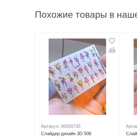
Похожие товары в наше
Артикул: 00000735
Арти
Слайдер дизайн 3D 508
Слай