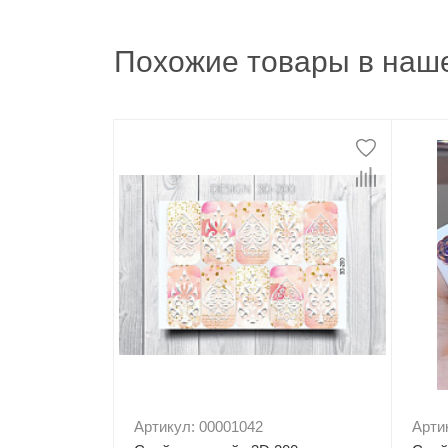
Похожие товары в наше
Артикул: 00001042
Арти