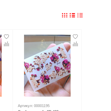
Артикул: 00001195