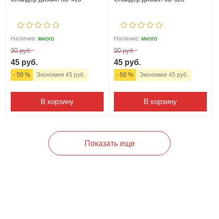
Наличие:
много
Наличие:
много
90 руб.
90 руб.
45 руб.
45 руб.
- 50 %
Экономия 45 руб.
- 50 %
Экономия 45 руб.
В корзину
В корзину
Показать еще