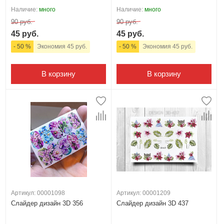
Наличие:
много
Наличие:
много
90 руб.
90 руб.
45 руб.
45 руб.
- 50 %
Экономия 45 руб.
- 50 %
Экономия 45 руб.
В корзину
В корзину
Артикул: 00001098
Артикул: 00001209
Слайдер дизайн 3D 356
Слайдер дизайн 3D 437