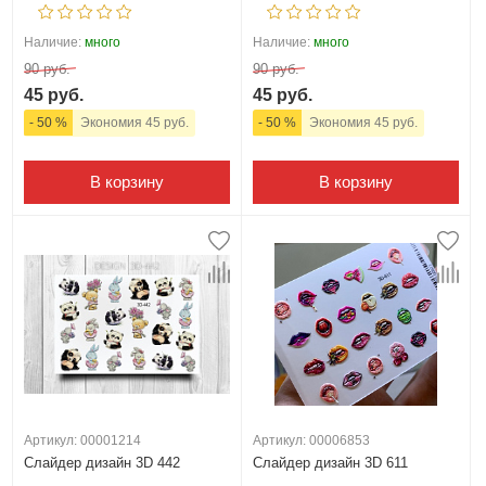
Наличие:
много
Наличие:
много
90 руб.
90 руб.
45 руб.
45 руб.
- 50 %
Экономия 45 руб.
- 50 %
Экономия 45 руб.
В корзину
В корзину
Артикул: 00001214
Артикул: 00006853
Слайдер дизайн 3D 442
Слайдер дизайн 3D 611