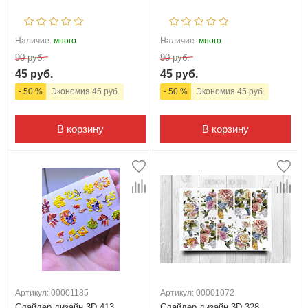
Наличие:
много
Наличие:
много
90 руб.
90 руб.
45 руб.
45 руб.
- 50 %
Экономия 45 руб.
- 50 %
Экономия 45 руб.
В корзину
В корзину
Артикул: 00001185
Артикул: 00001072
Слайдер дизайн 3D 413
Слайдер дизайн 3D 328