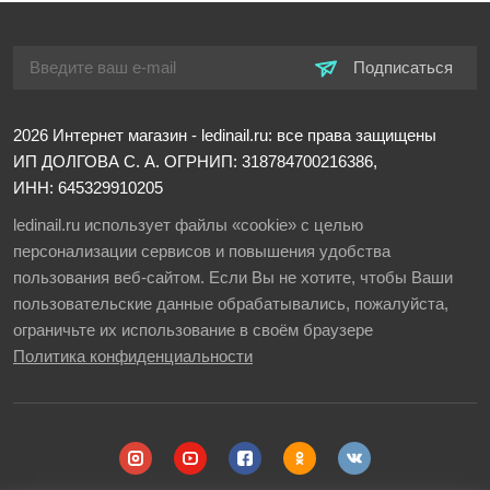
Подписаться
2026
Интернет магазин - ledinail.ru: все права защищены
ИП ДОЛГОВА С. А.
ОГРНИП: 318784700216386,
ИНН: 645329910205
ledinail.ru использует файлы «cookie» с целью
персонализации сервисов и повышения удобства
пользования веб-сайтом. Если Вы не хотите, чтобы Ваши
пользовательские данные обрабатывались, пожалуйста,
ограничьте их использование в своём браузере
Политика конфиденциальности