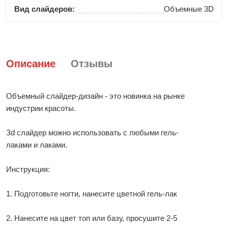
Вид слайдеров:
Объемные 3D
Описание
Отзывы
Объемный слайдер-дизайн - это новинка на рынке
индустрии красоты.
Зd слайдер можно использовать с любыми гель-
лаками и лаками.
Инструкция:
1. Подготовьте ногти, нанесите цветной гель-лак
2. Нанесите на цвет топ или базу, просушите 2-5