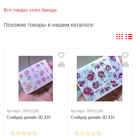
Все товары этого бренда
Похожие товары в нашем каталоге:
Артикул: 00001182
Артикул: 00001188
Слайдер дизайн 3D 410
Слайдер дизайн 3D 416