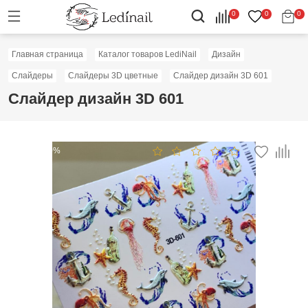
0
0
0
Главная страница
Каталог товаров LediNail
Дизайн
Слайдеры
Слайдеры 3D цветные
Слайдер дизайн 3D 601
Слайдер дизайн 3D 601
Скидка: 50%