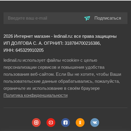
Подписаться
2026
Интернет магазин - ledinail.ru: все права защищены
ИП ДОЛГОВА С. А.
ОГРНИП: 318784700216386,
ИНН: 645329910205
ledinail.ru использует файлы «cookie» с целью
персонализации сервисов и повышения удобства
пользования веб-сайтом. Если Вы не хотите, чтобы Ваши
пользовательские данные обрабатывались, пожалуйста,
ограничьте их использование в своём браузере
Политика конфиденциальности