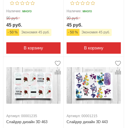
Наличие:
много
Наличие:
много
90 руб.
90 руб.
45 руб.
45 руб.
- 50 %
Экономия 45 руб.
- 50 %
Экономия 45 руб.
В корзину
В корзину
Артикул: 00001235
Артикул: 00001215
Слайдер дизайн 3D 463
Слайдер дизайн 3D 443