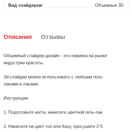
Вид слайдеров:
Объемные 3D
Описание
Отзывы
Объемный слайдер-дизайн - это новинка на рынке
индустрии красоты.
Зd слайдер можно использовать с любыми гель-
лаками и лаками.
Инструкция:
1. Подготовьте ногти, нанесите цветной гель-лак
2. Нанесите на цвет топ или базу, просушите 2-5