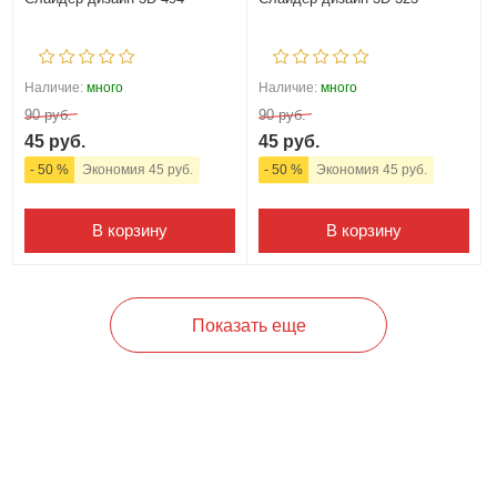
Наличие:
много
Наличие:
много
90 руб.
90 руб.
45 руб.
45 руб.
- 50 %
Экономия 45 руб.
- 50 %
Экономия 45 руб.
В корзину
В корзину
Показать еще