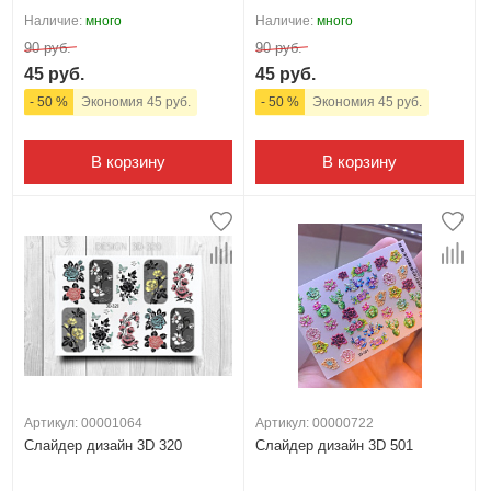
Наличие:
много
Наличие:
много
90 руб.
90 руб.
45 руб.
45 руб.
- 50 %
Экономия 45 руб.
- 50 %
Экономия 45 руб.
В корзину
В корзину
Артикул: 00001064
Артикул: 00000722
Слайдер дизайн 3D 320
Слайдер дизайн 3D 501