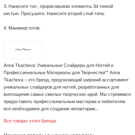
3. Нанесите топ , прорисовывая элементы 3d тонкой
кистью. Просушите. Нанесите второй слой топа.
4. Маникюр готов.
Anna Tkacheva: Уникальные Слайдеры для Ногтей и
Профессиональные Материалы для Творчества** Anna
Tkacheva – это бренд, предлагающий широкий ассортимент
уникальных слайдеров для ногтей, разработанных для
воплощения самых смелых творческих идей. Мы стремимся
предоставить профессиональным мастерам и любителям
все необходимое для создания неповторим...
Все товары этого бренда