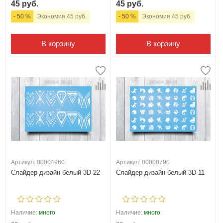
45 руб.
45 руб.
- 50 %
Экономия 45 руб.
- 50 %
Экономия 45 руб.
В корзину
В корзину
Артикул: 00004960
Артикул: 00000790
Слайдер дизайн белый 3D 22
Слайдер дизайн белый 3D 11
Наличие:
много
Наличие:
много