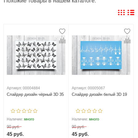
Похожие товары в нашем каталоге:
Артикул: 00004884
Артикул: 00005067
Слайдер дизайн чёрный 3D 35
Слайдер дизайн белый 3D 19
Наличие:
много
Наличие:
много
90 руб.
90 руб.
45 руб.
45 руб.