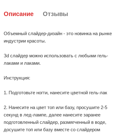
Описание
Отзывы
Объемный слайдер-дизайн - это новинка на рынке
индустрии красоты.
Зd слайдер можно использовать с любыми гель-
лаками и лаками.
Инструкция:
1. Подготовьте ногти, нанесите цветной гель-лак
2. Нанесите на цвет топ или базу, просушите 2-5
секунд в лед-лампе, далее нанесите заранее
подготовленный слайдер, размягченный в воде,
досушите топ или базу вместе со слайдером