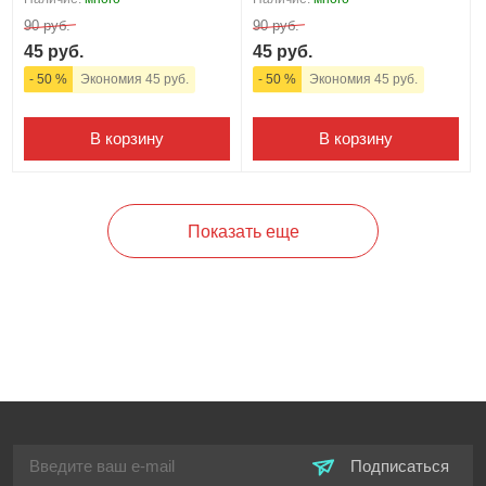
90 руб.
90 руб.
45 руб.
45 руб.
- 50 %
Экономия 45 руб.
- 50 %
Экономия 45 руб.
В корзину
В корзину
Показать еще
Подписаться