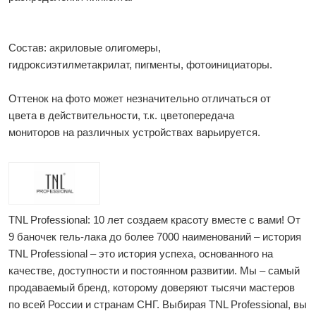
Состав: акриловые олигомеры,
гидроксиэтилметакрилат, пигменты, фотоинициаторы.
Оттенок на фото может незначительно отличаться от
цвета в действительности, т.к. цветопередача
мониторов на различных устройствах варьируется.
TNL Professional: 10 лет создаем красоту вместе с вами! От
9 баночек гель-лака до более 7000 наименований – история
TNL Professional – это история успеха, основанного на
качестве, доступности и постоянном развитии. Мы – самый
продаваемый бренд, которому доверяют тысячи мастеров
по всей России и странам СНГ. Выбирая TNL Professional, вы