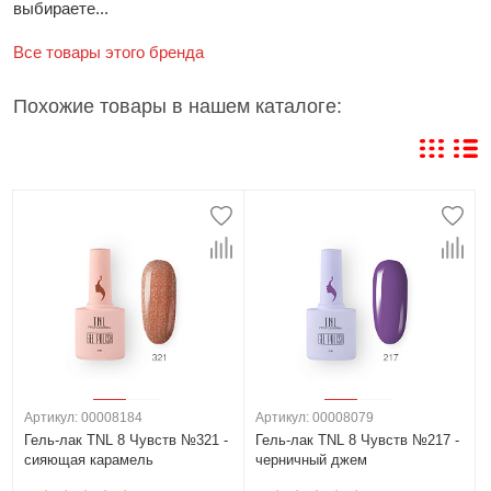
выбираете...
Все товары этого бренда
Похожие товары в нашем каталоге:
Артикул: 00008184
Артикул: 00008079
Гель-лак TNL 8 Чувств №321 -
Гель-лак TNL 8 Чувств №217 -
сияющая карамель
черничный джем