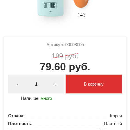
Артикул: 00008005
199 руб.
79.60 руб.
-
+
В корзину
Наличие:
много
Страна:
Корея
Плотность:
Плотный