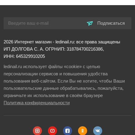
Подписаться
2026
Интернет магазин - ledinail.ru: все права защищены
ИП ДОЛГОВА С. А.
ОГРНИП: 318784700216386,
ИНН: 645329910205
ledinail.ru использует файлы «cookie» с целью
персонализации сервисов и повышения удобства
пользования веб-сайтом. Если Вы не хотите, чтобы Ваши
пользовательские данные обрабатывались, пожалуйста,
ограничьте их использование в своём браузере
Политика конфиденциальности