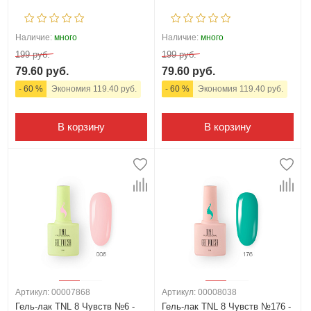
Наличие:
много
Наличие:
много
199 руб.
199 руб.
79.60 руб.
79.60 руб.
- 60 %
Экономия 119.40 руб.
- 60 %
Экономия 119.40 руб.
В корзину
В корзину
Артикул: 00007868
Артикул: 00008038
Гель-лак TNL 8 Чувств №6 -
Гель-лак TNL 8 Чувств №176 -