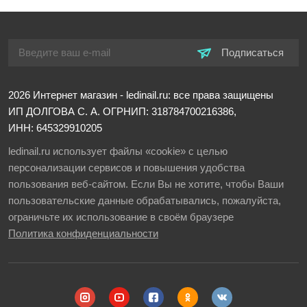
Подписаться
2026
Интернет магазин - ledinail.ru: все права защищены
ИП ДОЛГОВА С. А.
ОГРНИП: 318784700216386,
ИНН: 645329910205
ledinail.ru использует файлы «cookie» с целью
персонализации сервисов и повышения удобства
пользования веб-сайтом. Если Вы не хотите, чтобы Ваши
пользовательские данные обрабатывались, пожалуйста,
ограничьте их использование в своём браузере
Политика конфиденциальности