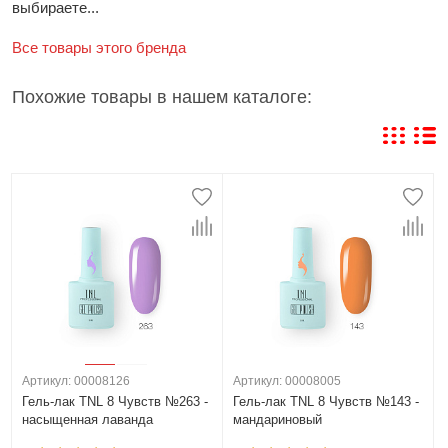
выбираете...
Все товары этого бренда
Похожие товары в нашем каталоге:
Артикул: 00008126
Артикул: 00008005
Гель-лак TNL 8 Чувств №263 -
Гель-лак TNL 8 Чувств №143 -
насыщенная лаванда
мандариновый