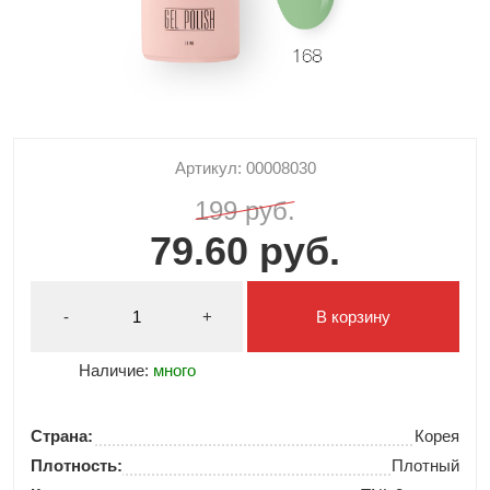
Артикул: 00008030
199 руб.
79.60 руб.
-
+
В корзину
Наличие:
много
Страна:
Корея
Плотность:
Плотный