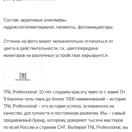
Состав: акриловые олигомеры,
гидроксиэтилметакрилат, пигменты, фотоинициаторы.
Оттенок на фото может незначительно отличаться от
цвета в действительности, т.к. цветопередача
мониторов на различных устройствах варьируется.
TNL Professional: 10 лет создаем красоту вместе с вами! От
9 баночек гель-лака до более 7000 наименований – история
TNL Professional – это история успеха, основанного на
качестве, доступности и постоянном развитии. Мы – самый
продаваемый бренд, которому доверяют тысячи мастеров
по всей России и странам СНГ. Выбирая TNL Professional, вы