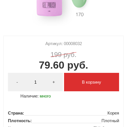
Артикул: 00008032
199 руб.
79.60 руб.
-
+
В корзину
Наличие:
много
Страна:
Корея
Плотность:
Плотный