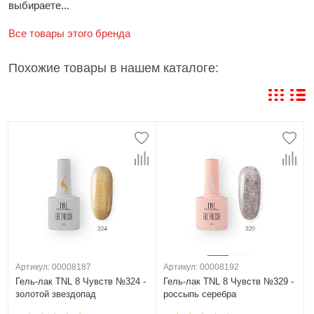
выбираете...
Все товары этого бренда
Похожие товары в нашем каталоге:
Артикул: 00008187
Артикул: 00008192
Гель-лак TNL 8 Чувств №324 -
Гель-лак TNL 8 Чувств №329 -
золотой звездопад
россыпь серебра