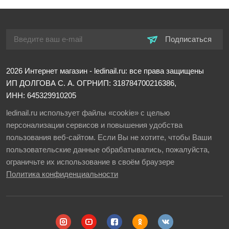
Подписаться
2026
Интернет магазин - ledinail.ru: все права защищены
ИП ДОЛГОВА С. А.
ОГРНИП: 318784700216386,
ИНН: 645329910205
ledinail.ru использует файлы «cookie» с целью
персонализации сервисов и повышения удобства
пользования веб-сайтом. Если Вы не хотите, чтобы Ваши
пользовательские данные обрабатывались, пожалуйста,
ограничьте их использование в своём браузере
Политика конфиденциальности