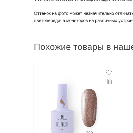
Оттенок на фото может незначительно отличатьс
цветопередача мониторов на различных устрой
Похожие товары в наше