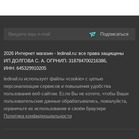
Подписаться
2026
Интернет магазин - ledinail.ru: все права защищены
ИП ДОЛГОВА С. А.
ОГРНИП: 318784700216386,
ИНН: 645329910205
ledinail.ru использует файлы «cookie» с целью
персонализации сервисов и повышения удобства
пользования веб-сайтом. Если Вы не хотите, чтобы Ваши
пользовательские данные обрабатывались, пожалуйста,
ограничьте их использование в своём браузере
Политика конфиденциальности