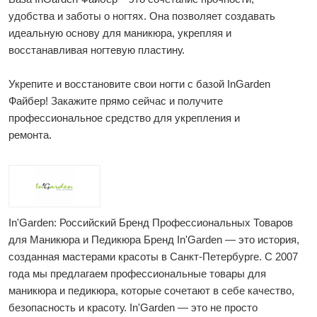
удобства и заботы о ногтях. Она позволяет создавать
идеальную основу для маникюра, укрепляя и
восстанавливая ногтевую пластину.
Укрепите и восстановите свои ногти с базой InGarden
Файбер! Закажите прямо сейчас и получите
профессиональное средство для укрепления и
ремонта.
In'Garden: Российский Бренд Профессиональных Товаров
для Маникюра и Педикюра Бренд In'Garden — это история,
созданная мастерами красоты в Санкт-Петербурге. С 2007
года мы предлагаем профессиональные товары для
маникюра и педикюра, которые сочетают в себе качество,
безопасность и красоту. In'Garden — это не просто