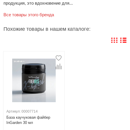
продукция, это вдохновение для...
Все товары этого бренда
Похожие товары в нашем каталоге:
Артикул: 00007714
База каучуковая файбер
InGarden 30 мл