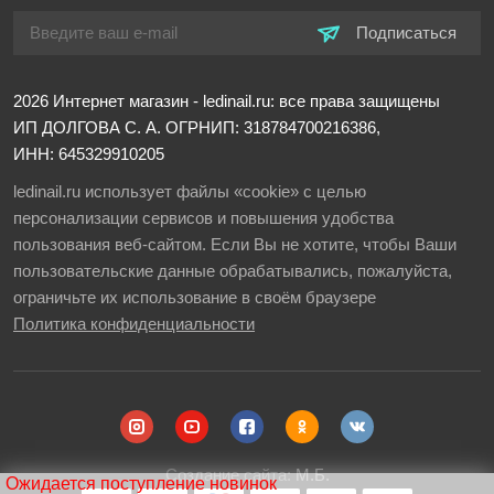
Подписаться
2026
Интернет магазин - ledinail.ru: все права защищены
ИП ДОЛГОВА С. А.
ОГРНИП: 318784700216386,
ИНН: 645329910205
ledinail.ru использует файлы «cookie» с целью
персонализации сервисов и повышения удобства
пользования веб-сайтом. Если Вы не хотите, чтобы Ваши
пользовательские данные обрабатывались, пожалуйста,
ограничьте их использование в своём браузере
Политика конфиденциальности
Создание сайта:
М.Б.
Ожидается поступление новинок