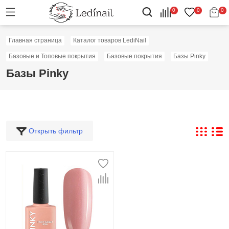
0
0
0
Главная страница
Каталог товаров LediNail
Базовые и Топовые покрытия
Базовые покрытия
Базы Pinky
Базы Pinky
Открыть фильтр