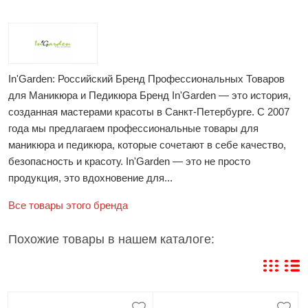
In'Garden: Российский Бренд Профессиональных Товаров
для Маникюра и Педикюра Бренд In'Garden — это история,
созданная мастерами красоты в Санкт-Петербурге. С 2007
года мы предлагаем профессиональные товары для
маникюра и педикюра, которые сочетают в себе качество,
безопасность и красоту. In'Garden — это не просто
продукция, это вдохновение для...
Все товары этого бренда
Похожие товары в нашем каталоге: