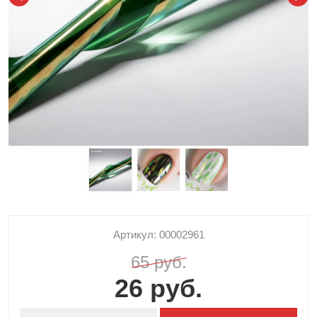
Артикул: 00002961
65 руб.
26 руб.