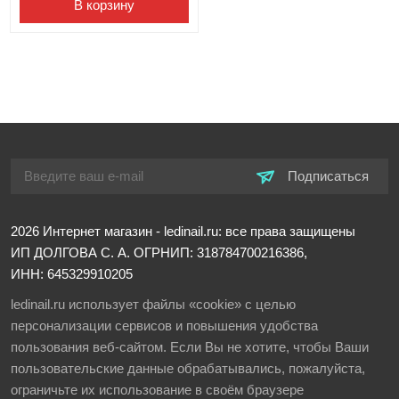
В корзину
Подписаться
2026
Интернет магазин - ledinail.ru: все права защищены
ИП ДОЛГОВА С. А.
ОГРНИП: 318784700216386,
ИНН: 645329910205
ledinail.ru использует файлы «cookie» с целью
персонализации сервисов и повышения удобства
пользования веб-сайтом. Если Вы не хотите, чтобы Ваши
пользовательские данные обрабатывались, пожалуйста,
ограничьте их использование в своём браузере