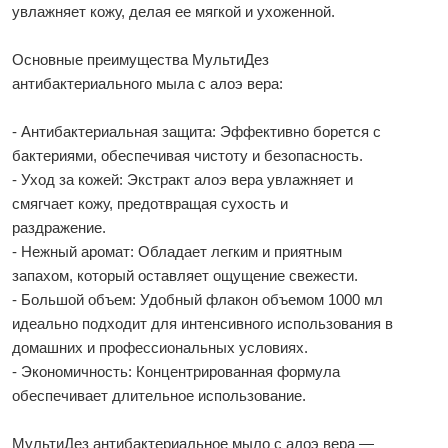
увлажняет кожу, делая ее мягкой и ухоженной.
Основные преимущества МультиДез
антибактериального мыла с алоэ вера:
- Антибактериальная защита: Эффективно борется с
бактериями, обеспечивая чистоту и безопасность.
- Уход за кожей: Экстракт алоэ вера увлажняет и
смягчает кожу, предотвращая сухость и
раздражение.
- Нежный аромат: Обладает легким и приятным
запахом, который оставляет ощущение свежести.
- Большой объем: Удобный флакон объемом 1000 мл
идеально подходит для интенсивного использования в
домашних и профессиональных условиях.
- Экономичность: Концентрированная формула
обеспечивает длительное использование.
МультиДез антибактериальное мыло с алоэ вера —