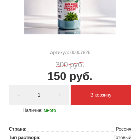
Артикул: 00007826
300 руб.
150 руб.
-
+
В корзину
Наличие:
много
Страна:
Россия
Тип раствора:
Готовый