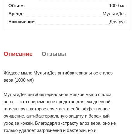
Объем:
1000 мл
Бренд:
МультиДез
Назначение:
Для рук
Описание
Отзывы
Жидкое мыло МультиДез антибактериальное с алоэ
вера (1000 мл)
МультиДез антибактериальное жидкое мыло с алоэ
вера — это современное средство для ежедневной
гигиены рук, которое сочетает в себе эффективное
очищение, антибактериальную защиту и бережный
уход за кожей. Благодаря экстракту алоэ вера, оно не
только удаляет загрязнения и бактерии, но и