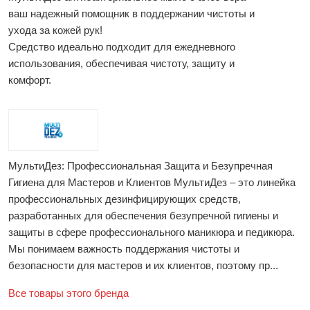
ваш надежный помощник в поддержании чистоты и
ухода за кожей рук!
Средство идеально подходит для ежедневного
использования, обеспечивая чистоту, защиту и
комфорт.
МультиДез: Профессиональная Защита и Безупречная
Гигиена для Мастеров и Клиентов МультиДез – это линейка
профессиональных дезинфицирующих средств,
разработанных для обеспечения безупречной гигиены и
защиты в сфере профессионального маникюра и педикюра.
Мы понимаем важность поддержания чистоты и
безопасности для мастеров и их клиентов, поэтому пр...
Все товары этого бренда