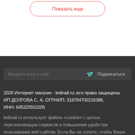
Показать еще
Подписаться
2026
Интернет магазин - ledinail.ru: все права защищены
ИП ДОЛГОВА С. А.
ОГРНИП: 318784700216386,
ИНН: 645329910205
ledinail.ru использует файлы «cookie» с целью
персонализации сервисов и повышения удобства
пользования веб-сайтом. Если Вы не хотите, чтобы Ваши