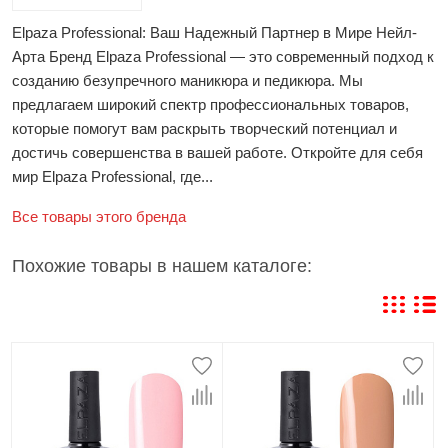
Elpaza Professional: Ваш Надежный Партнер в Мире Нейл-
Арта Бренд Elpaza Professional — это современный подход к
созданию безупречного маникюра и педикюра. Мы
предлагаем широкий спектр профессиональных товаров,
которые помогут вам раскрыть творческий потенциал и
достичь совершенства в вашей работе. Откройте для себя
мир Elpaza Professional, где...
Все товары этого бренда
Похожие товары в нашем каталоге: