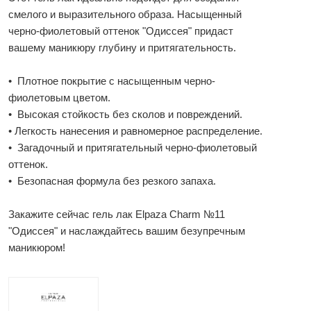
смелого и выразительного образа. Насыщенный
черно-фиолетовый оттенок "Одиссея" придаст
вашему маникюру глубину и притягательность.
• Плотное покрытие с насыщенным черно-
фиолетовым цветом.
• Высокая стойкость без сколов и повреждений.
• Легкость нанесения и равномерное распределение.
• Загадочный и притягательный черно-фиолетовый
оттенок.
• Безопасная формула без резкого запаха.
Закажите сейчас гель лак Elpaza Charm №11
"Одиссея" и наслаждайтесь вашим безупречным
маникюром!